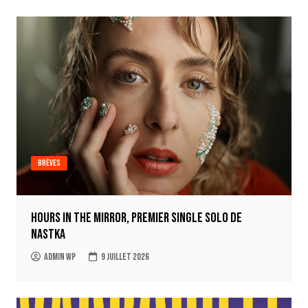
Brèves
Hours in the mirror, premier single solo de
Nastka
Admin WP
9 juillet 2026