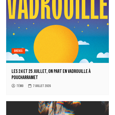
Brèves
Les 24 et 25 juillet, on part en Vadrouille à
Poucharramet
Témo
7 juillet 2026