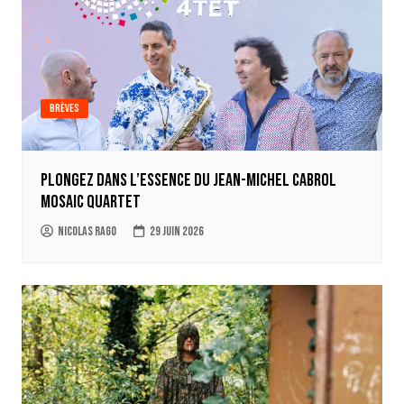
Brèves
Plongez dans l’essence du Jean-Michel Cabrol
Mosaic Quartet
Nicolas Rago
29 juin 2026