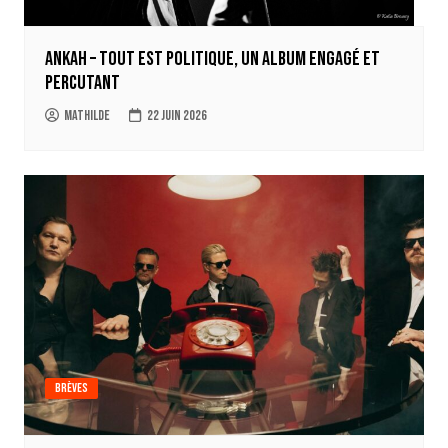
Ankah – Tout est politique, un album engagé et
percutant
Mathilde
22 juin 2026
Brèves