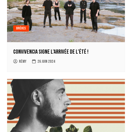
Brèves
Convivencia signe l’arrivée de l’été !
Rémy
26 juin 2024