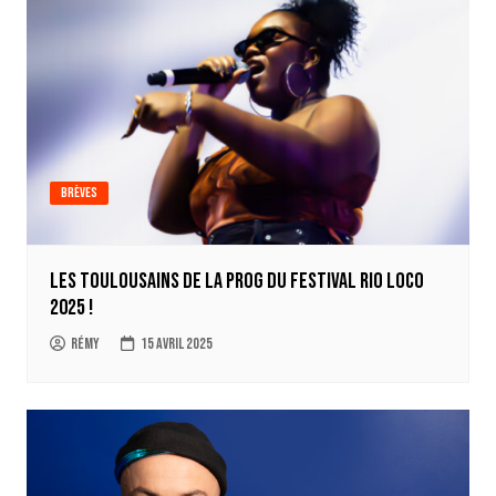
Brèves
Les toulousains de la prog du festival Rio Loco
2025 !
Rémy
15 avril 2025