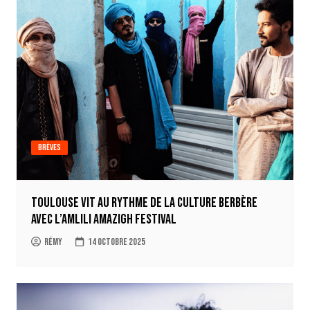
Brèves
Toulouse vit au rythme de la culture berbère
avec l’Amlili Amazigh Festival
Rémy
14 octobre 2025