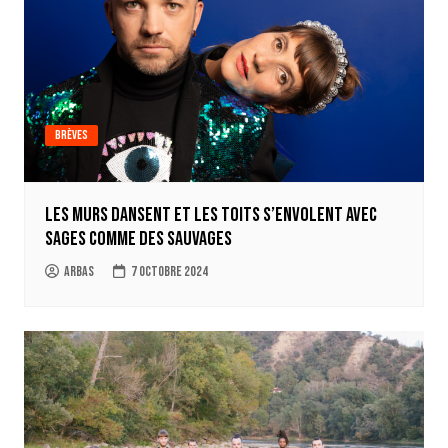
Brèves
Les murs dansent et les toits s’envolent avec
Sages comme des sauvages
Arbas
7 octobre 2024