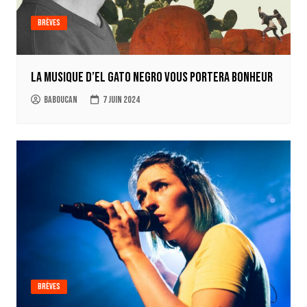
Brèves
La musique d’El Gato Negro vous portera bonheur
Baboucan
7 juin 2024
Brèves