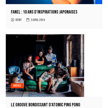
Fanel : 10 ans d’inspirations japonaises
Rémy
3 avril 2024
Brèves
Le groove bondissant d’Atomic Ping Pong