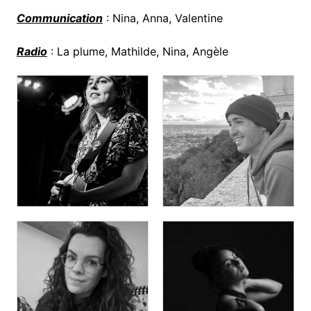
Communication
: Nina, Anna, Valentine
Radio
: La plume, Mathilde, Nina, Angèle