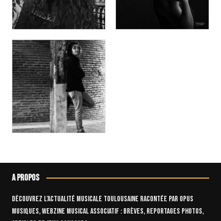
A propos
Découvrez l’actualité musicale toulousaine racontée par OPUS
Musiques, webzine musical associatif : brèves, reportages photos,