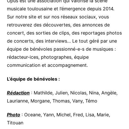
Opus est une association qui valorise la scène
musicale toulousaine et l’émergence depuis 2014.
Sur notre site et sur nos réseaux sociaux, vous
retrouverez des découvertes, des annonces de
concert, des sorties de clips, des reportages photos
de concerts, des interviews… Le tout géré par une
équipe de bénévoles passionné-e-s de musiques :
rédacteur-ices, photographes, équipe
communication et accompagnement.
L’équipe de bénévoles :
Rédaction
: Mathilde, Julien, Nicolas, Nina, Angèle,
Laurianne, Morgane, Thomas, Vany, Témo
Photo
: Oceane, Yann, Michel, Fred, Lisa, Marie,
Titouan