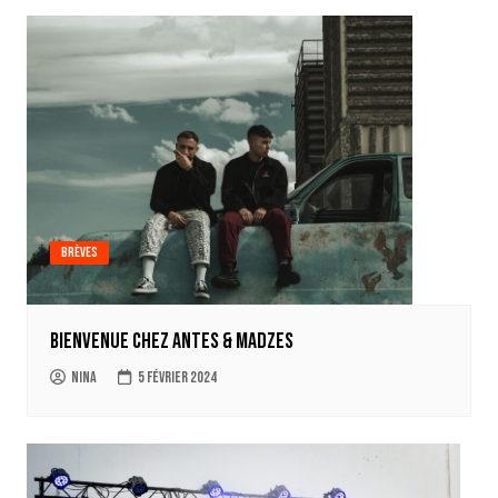
Brèves
Bienvenue chez Antes & Madzes
Nina
5 février 2024