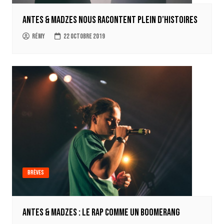
Antes & Madzes nous racontent Plein d’histoires
Rémy
22 octobre 2019
Brèves
Antes & Madzes : le rap comme un boomerang