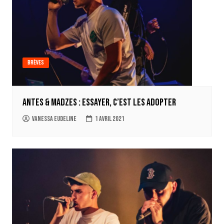
Brèves
Antes & Madzes : Essayer, c’est les adopter
Vanessa Eudeline
1 avril 2021