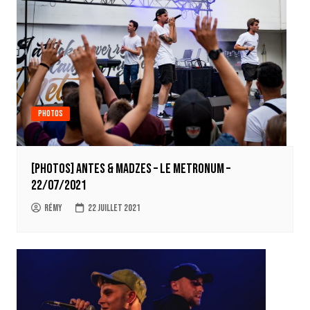
Photos
[Photos] Antes & Madzes – Le Metronum –
22/07/2021
Rémy
22 juillet 2021