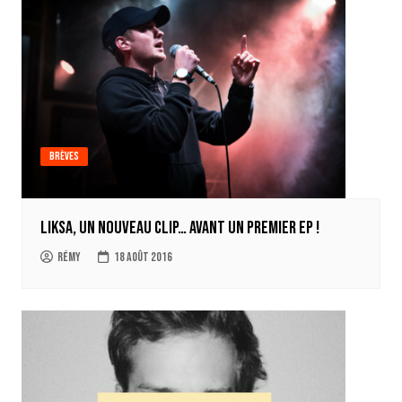
Brèves
LIKSA, un nouveau clip… avant un premier EP !
Rémy
18 août 2016