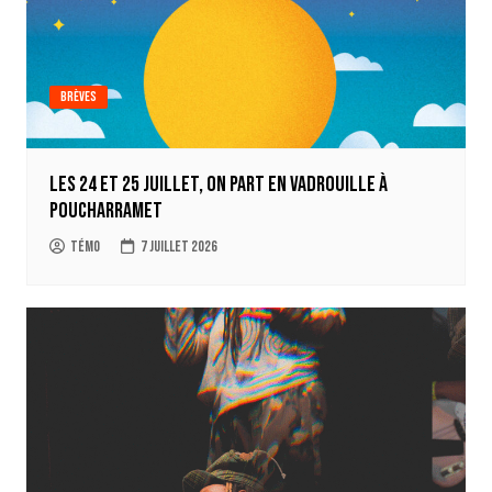
Brèves
Les 24 et 25 juillet, on part en Vadrouille à
Poucharramet
Témo
7 juillet 2026