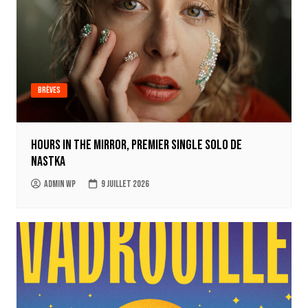
Brèves
Hours in the mirror, premier single solo de
Nastka
Admin WP
9 juillet 2026