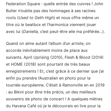
Federation Square : quelle entrée des cuivres ! John
Butler n’oublie pas des hommages à ses racines
roots (
Used to Geth High
) et nous offre même un
titre où le beatbox et l’harmonica viennent jouer
avec lui (
Daniella,
c’est peut-être elle ma préférée…).
Quand on aime autant l’album d’un artiste, on
accorde inévitablement moins de place aux
suivants. April Uprising (2010), Flesh & Blood (2014)
et HOME (2018) sont pourtant de très beaux
enregistrements ! Et, c’est grâce à ce dernier que j’ai
enfin pu prendre l’Australien en photo pour la
tournée européenne. C’était à Ramonville en en 2019
: au Bikini pour être très précis, un des meilleurs
souvenirs de photo de concert ! A quelques mètres
du Havana Café où je le découvrais en live pour la