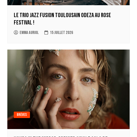
Le trio jazz fusion toulousain ODEZA au Rose
Festival !
Emma Auriol
15 juillet 2026
Brèves