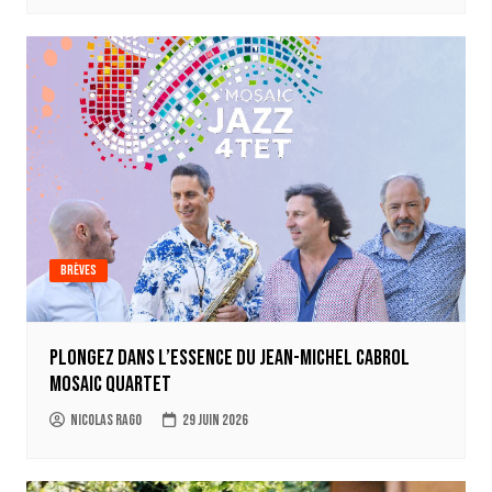
Brèves
Plongez dans l’essence du Jean-Michel Cabrol
Mosaic Quartet
Nicolas Rago
29 juin 2026