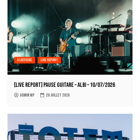
A l'affiche
Live report
[LIVE REPORT] Pause Guitare – Albi – 10/07/2026
Admin WP
20 juillet 2026