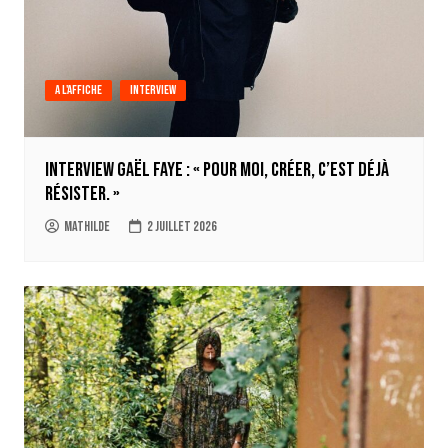
A l'affiche
Interview
Interview Gaël Faye : « Pour moi, créer, c’est déjà
résister. »
Mathilde
2 juillet 2026