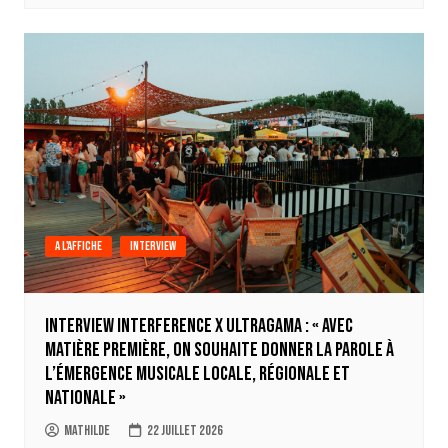
A l'affiche
Interview
Interview Interference x Ultragama : « Avec
Matière Première, on souhaite donner la parole à
l’émergence musicale locale, régionale et
nationale »
Mathilde
22 juillet 2026