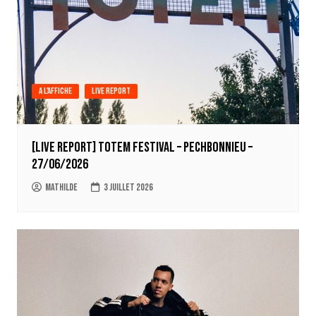
A l'affiche
Live report
[LIVE REPORT] Totem Festival – Pechbonnieu –
27/06/2026
Mathilde
3 juillet 2026