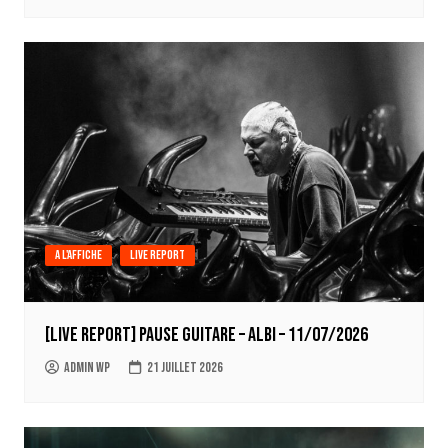
A l'affiche
Live report
[LIVE REPORT] Pause Guitare – Albi – 11/07/2026
Admin WP
21 juillet 2026