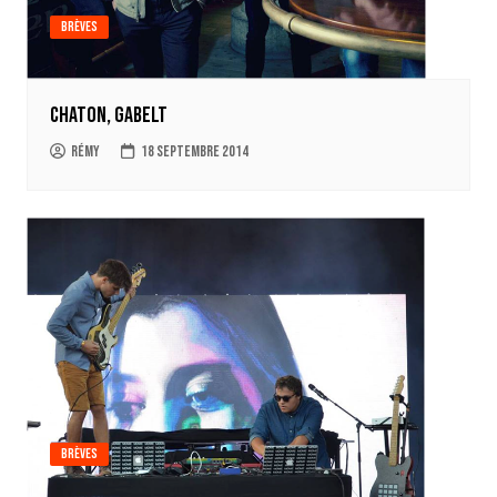
Brèves
Chaton, Gabelt
Rémy
18 septembre 2014
Brèves