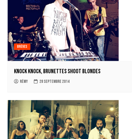
Brèves
Knock Knock, Brunettes Shoot Blondes
Rémy
28 septembre 2014