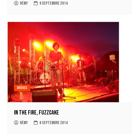
Rémy
9 septembre 2014
Brèves
In The Fire, Fuzzcake
Rémy
8 septembre 2014