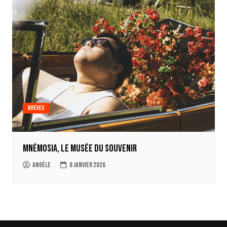
Brèves
Mnémosia, le musée du souvenir
Angèle
8 janvier 2026