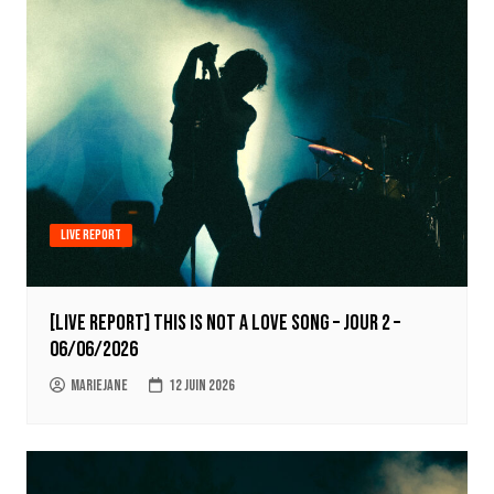
Live report
[LIVE REPORT] This Is Not A Love Song – Jour 2 –
06/06/2026
Mariejane
12 juin 2026