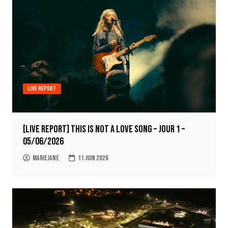
Live report
[LIVE REPORT] This Is Not A Love Song – Jour 1 –
05/06/2026
Mariejane
11 juin 2026