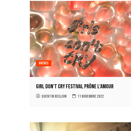
Brèves
Girl Don’t Cry Festival prône l’amour
Quentin Beilloin
11 novembre 2022