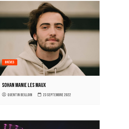
Brèves
Sohan manie les maux
Quentin Beilloin
23 septembre 2022