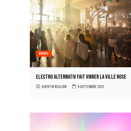
Brèves
ELECTRO ALTERNATIV fait vibrer la ville rose
Quentin Beilloin
9 septembre 2022