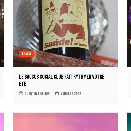
Brèves
Le Baccus Social Club fait rythmer votre
été
Quentin Beilloin
7 juillet 2022