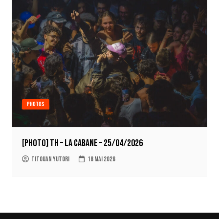
Photos
[PHOTO] TH – La Cabane – 25/04/2026
Titouan Yutori
18 mai 2026