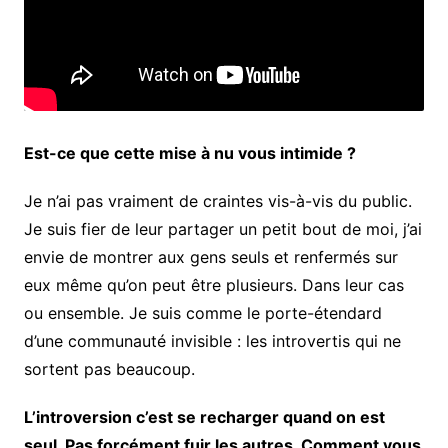
Est-ce que cette mise à nu vous intimide ?
Je n’ai pas vraiment de craintes vis-à-vis du public.
Je suis fier de leur partager un petit bout de moi, j’ai
envie de montrer aux gens seuls et renfermés sur
eux même qu’on peut être plusieurs. Dans leur cas
ou ensemble. Je suis comme le porte-étendard
d’une communauté invisible : les introvertis qui ne
sortent pas beaucoup.
L’introversion c’est se recharger quand on est
seul. Pas forcément fuir les autres. Comment vous