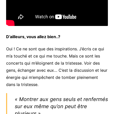
D’ailleurs, vous allez bien..?
Oui ! Ce ne sont que des inspirations. J’écris ce qui
m’a touché et ce qui me touche. Mais ce sont les
concerts qui m’éloignent de la tristesse. Voir des
gens, échanger avec eux… C’est la discussion et leur
énergie qui m’empêchent de tomber pleinement
dans la tristesse.
« Montrer aux gens seuls et renfermés
sur eux même qu’on peut être
plusieurs »