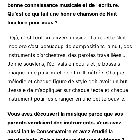
bonne connaissance musicale et de l’écriture.
Qu’est ce qui fait une bonne chanson de Nuit
Incolore pour vous ?
Déjà, c’est tout un univers musical. La recette Nuit
Incolore c’est beaucoup de compositions la nuit, des
instruments d’orchestres, des paroles travaillées….
Je me souviens, j’écrivais en cours et je bossais
chaque rime pour qu’elle soit millimétrée. Chaque
mélodie et chaque figure de style doit avoir un but.
J’essaie de m’appliquer sur chaque texte et chaque
instrument pour les changer en une petite oeuvre.
Vous avez découvert la musique parce que vos
parents vendaient des instruments. Vous avez
aussi fait le Conservatoire et avez étudié la
musicologie. Cela a toujours été une évidence ?