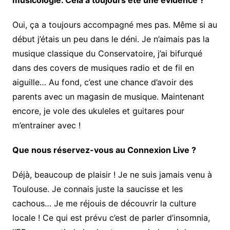
Oui, ça a toujours accompagné mes pas. Même si au
début j’étais un peu dans le déni. Je n’aimais pas la
musique classique du Conservatoire, j’ai bifurqué
dans des covers de musiques radio et de fil en
aiguille… Au fond, c’est une chance d’avoir des
parents avec un magasin de musique. Maintenant
encore, je vole des ukuleles et guitares pour
m’entrainer avec !
Que nous réservez-vous au Connexion Live ?
Déjà, beaucoup de plaisir ! Je ne suis jamais venu à
Toulouse. Je connais juste la saucisse et les
cachous… Je me réjouis de découvrir la culture
locale ! Ce qui est prévu c’est de parler d’insomnia,