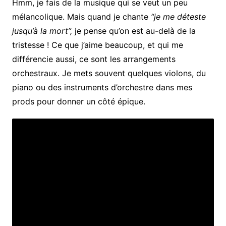
Hmm, je fais de la musique qui se veut un peu
mélancolique. Mais quand je chante
“je me déteste
jusqu’à la mort”,
je pense qu’on est au-delà de la
tristesse ! Ce que j’aime beaucoup, et qui me
différencie aussi, ce sont les arrangements
orchestraux. Je mets souvent quelques violons, du
piano ou des instruments d’orchestre dans mes
prods pour donner un côté épique.