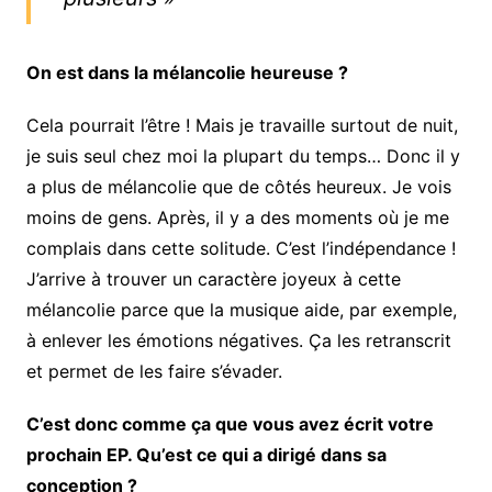
On est dans la mélancolie heureuse ?
Cela pourrait l’être ! Mais je travaille surtout de nuit,
je suis seul chez moi la plupart du temps… Donc il y
a plus de mélancolie que de côtés heureux. Je vois
moins de gens. Après, il y a des moments où je me
complais dans cette solitude. C’est l’indépendance !
J’arrive à trouver un caractère joyeux à cette
mélancolie parce que la musique aide, par exemple,
à enlever les émotions négatives. Ça les retranscrit
et permet de les faire s’évader.
C’est donc comme ça que vous avez écrit votre
prochain EP. Qu’est ce qui a dirigé dans sa
conception ?