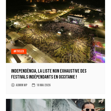
Articles
Independència, la liste non exhaustive des
festivals indépendants en Occitanie !
Admin WP
18 mai 2026