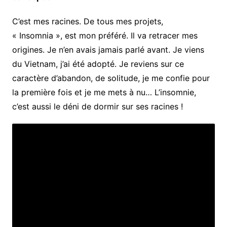
C’est mes racines. De tous mes projets,
« Insomnia », est mon préféré. Il va retracer mes
origines. Je n’en avais jamais parlé avant. Je viens
du Vietnam, j’ai été adopté. Je reviens sur ce
caractère d’abandon, de solitude, je me confie pour
la première fois et je me mets à nu… L’insomnie,
c’est aussi le déni de dormir sur ses racines !