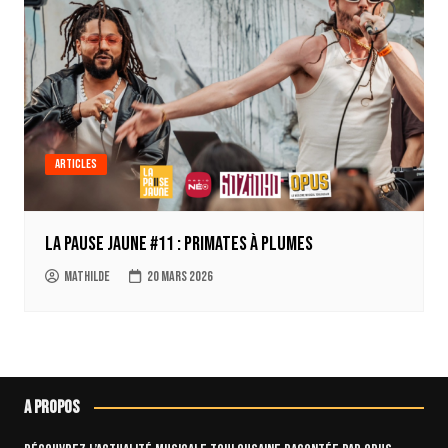
Articles
La Pause Jaune #11 : Primates à Plumes
Mathilde
20 mars 2026
A propos