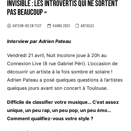
invisible : les introvertis qui ne sortent
pas beaucoup »
auteur-ice en test
9 avril 2023
Articles
Interview par Adrien Pateau
Vendredi 21 avril, Nuit Incolore joue à 20h au
Connexion Live (8 rue Gabriel Péri). L’occasion de
découvrir un artiste à la fois sombre et solaire !
Adrien Pateau a posé quelques questions à l’artistes
quelques jours avant son concert à Toulouse.
Difficile de classifier votre musique… C’est assez
unique, un peu rap, un peu pop, un peu émo…
Comment qualifiez-vous votre style ?