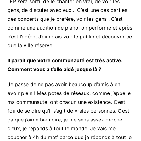
l’EP sera sorti, de le chanter en vrai, de voir les
gens, de discuter avec eux… C’est une des parties
des concerts que je préfère, voir les gens ! C’est
comme une audition de piano, on performe et après
c’est l’apéro. J’aimerais voir le public et découvrir ce
que la ville réserve.
Il paraît que votre communauté est très active.
Comment vous a t’elle aidé jusque là ?
Je passe de ne pas avoir beaucoup d’amis à en
avoir plein ! Mes potes de réseaux, comme j’appelle
ma communauté, ont chacun une existence. C’est
fou de se dire qu’il s’agit de vraies personnes. C’est
ça que j’aime bien dire, je me sens assez proche
d’eux, je réponds à tout le monde. Je vais me
coucher à 4h du mat’ parce que je réponds à tout le