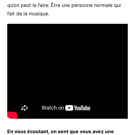
qu’on peut le faire. Être une personne normale qui
fait de la musique.
En vous écoutant, on sent que vous avez une