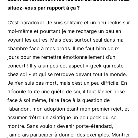
situez-vous par rapport à ça ?
C’est paradoxal. Je suis solitaire et un peu reclus sur
moi-même et pourtant je me recharge un peu en
voyant les autres. Mais c’est surtout seul dans ma
chambre face à mes prods. Il me faut bien deux
jours pour me remettre émotionnellement d’un
concert ! Il y a un peu cet aspect « geek qui reste
chez soi » et qui se retrouve devant tout le monde.
Je n’en suis pas mort, mais c’est un peu difficile. En
découle toute une quête de soi, il faut lâcher prise
face à soi même, faire face à la question de
l’abandon, mon adoption étant mon premier rejet, et
assumer d’être un asiatique un peu geek qui se
montre. Sans vouloir devenir porte-étendard,
j’aimerais participer à donner des exemples. Montrer