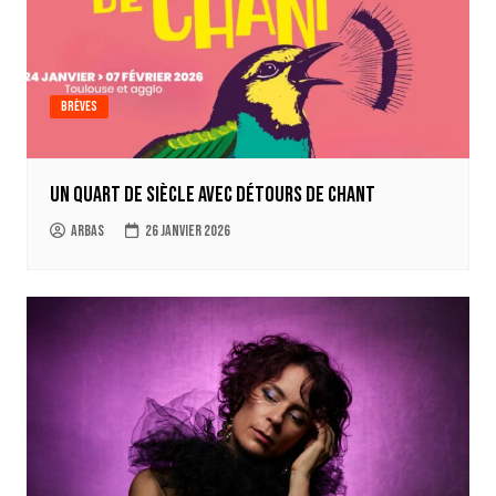
Brèves
Un quart de siècle avec Détours de Chant
Arbas
26 janvier 2026