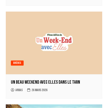
Brèves
Un beau Weekend avec Elles dans le Tarn
Arbas
26 mars 2026