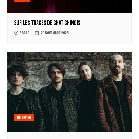
Sur les traces de Chat Chinois
Arbas
26 novembre 2025
Interview