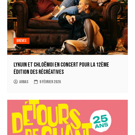
Brèves
Lykuin et Chloëmoi en concert pour la 12ème
édition des Récréatives
Arbas
9 février 2026