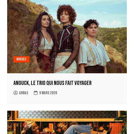
Brèves
Anouck, le trio qui nous fait voyager
Arbas
9 mars 2026