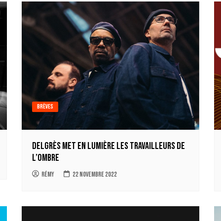
Brèves
Delgrès met en lumière les travailleurs de
l’ombre
Rémy
22 novembre 2022