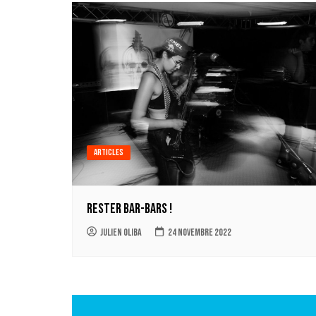
Articles
Rester Bar-Bars !
Julien Oliba
24 novembre 2022