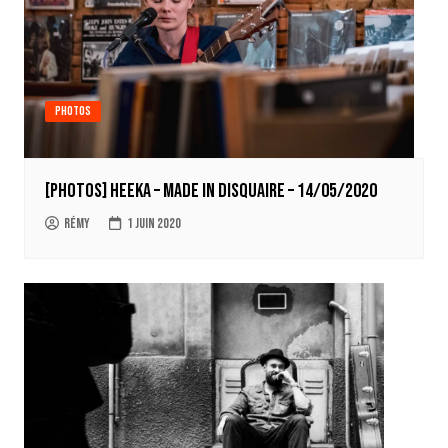
Photos
[Photos] Heeka – Made In Disquaire – 14/05/2020
Rémy
1 juin 2020