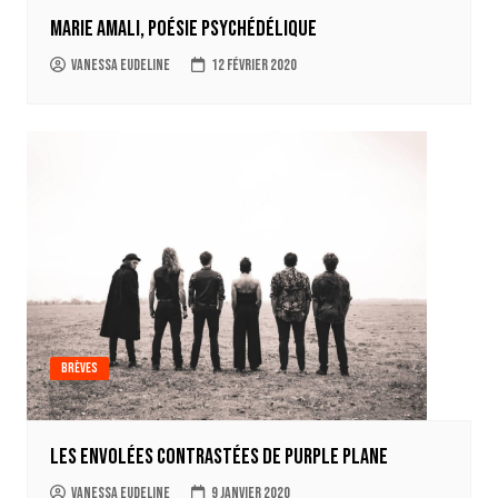
Marie Amali, poésie psychédélique
Vanessa Eudeline
12 février 2020
Brèves
Les envolées contrastées de Purple Plane
Vanessa Eudeline
9 janvier 2020