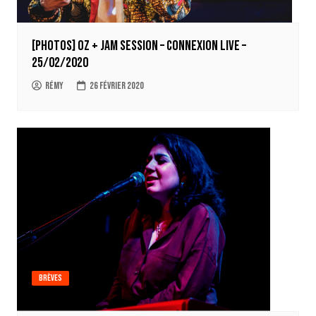
[Photos] OZ + Jam Session – Connexion Live –
25/02/2020
Rémy
26 février 2020
Brèves