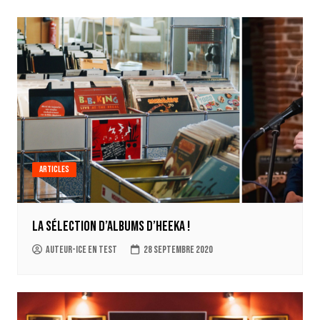
Articles
La sélection d’albums d’Heeka !
auteur-ice en test
28 septembre 2020