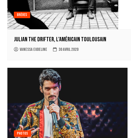
Brèves
Julian the Drifter, l’américain toulousain
Vanessa Eudeline
30 avril 2020
Photos