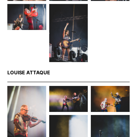
LOUISE ATTAQUE