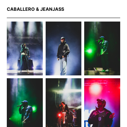
CABALLERO & JEANJASS