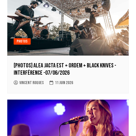
Photos
[Photos] Alea Jacta Est + Ordem + Black Knives -
Interférence -07/06/2026
Vincent Roques
11 juin 2026