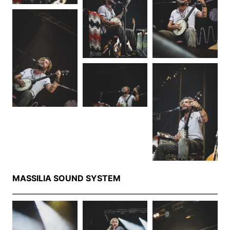
MASSILIA SOUND SYSTEM