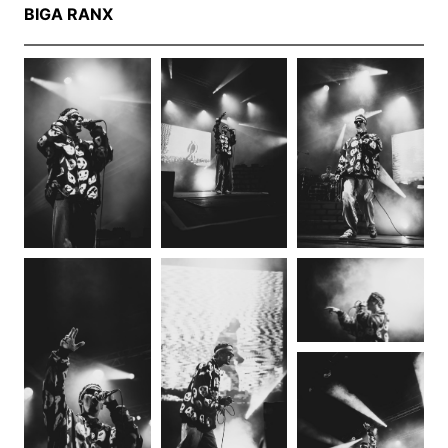
BIGA RANX