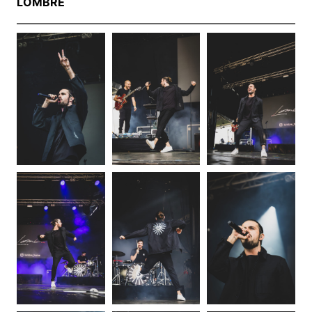
LOMBRE