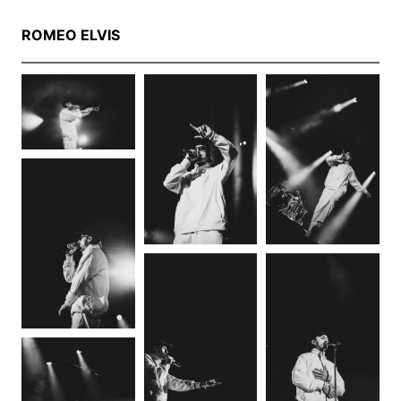
ROMEO ELVIS