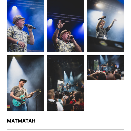
MATMATAH