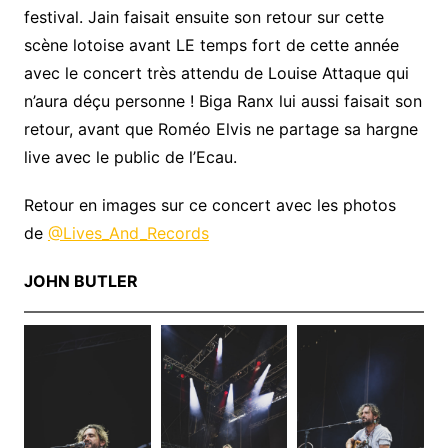
festival. Jain faisait ensuite son retour sur cette
scène lotoise avant LE temps fort de cette année
avec le concert très attendu de Louise Attaque qui
n’aura déçu personne ! Biga Ranx lui aussi faisait son
retour, avant que Roméo Elvis ne partage sa hargne
live avec le public de l’Ecau.
Retour en images sur ce concert avec les photos
de
@Lives_And_Records
JOHN BUTLER