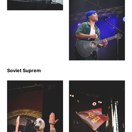
Soviet Suprem