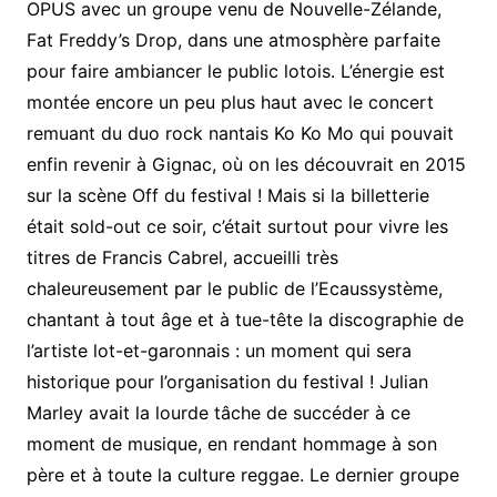
OPUS avec un groupe venu de Nouvelle-Zélande,
Fat Freddy’s Drop, dans une atmosphère parfaite
pour faire ambiancer le public lotois. L’énergie est
montée encore un peu plus haut avec le concert
remuant du duo rock nantais Ko Ko Mo qui pouvait
enfin revenir à Gignac, où on les découvrait en 2015
sur la scène Off du festival ! Mais si la billetterie
était sold-out ce soir, c’était surtout pour vivre les
titres de Francis Cabrel, accueilli très
chaleureusement par le public de l’Ecaussystème,
chantant à tout âge et à tue-tête la discographie de
l’artiste lot-et-garonnais : un moment qui sera
historique pour l’organisation du festival ! Julian
Marley avait la lourde tâche de succéder à ce
moment de musique, en rendant hommage à son
père et à toute la culture reggae. Le dernier groupe