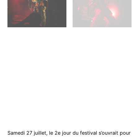
Samedi 27 juillet, le 2e jour du festival s’ouvrait pour