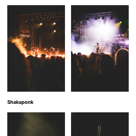
Shakaponk