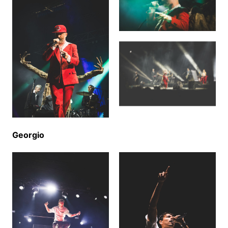
Georgio