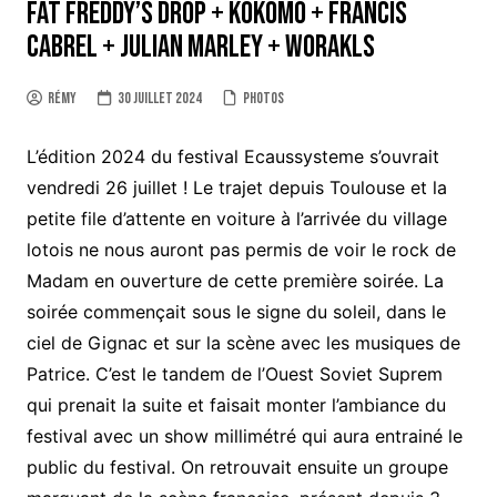
Fat Freddy’s Drop + Kokomo + Francis
Cabrel + Julian Marley + Worakls
Rémy
30 juillet 2024
Photos
L’édition 2024 du festival Ecaussysteme s’ouvrait
vendredi 26 juillet ! Le trajet depuis Toulouse et la
petite file d’attente en voiture à l’arrivée du village
lotois ne nous auront pas permis de voir le rock de
Madam en ouverture de cette première soirée. La
soirée commençait sous le signe du soleil, dans le
ciel de Gignac et sur la scène avec les musiques de
Patrice. C’est le tandem de l’Ouest Soviet Suprem
qui prenait la suite et faisait monter l’ambiance du
festival avec un show millimétré qui aura entrainé le
public du festival. On retrouvait ensuite un groupe