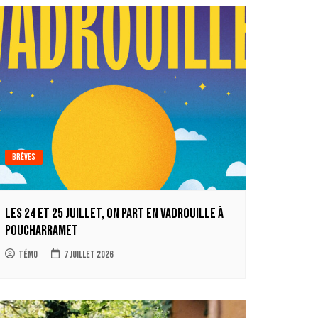
Brèves
Les 24 et 25 juillet, on part en Vadrouille à
Poucharramet
Témo
7 juillet 2026