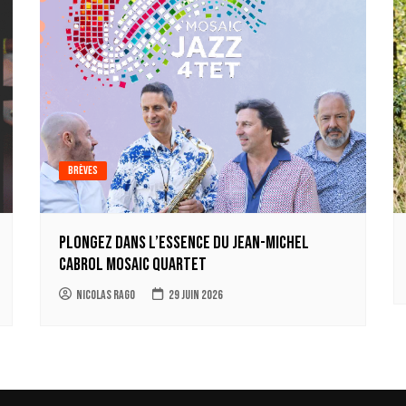
Brèves
Plongez dans l’essence du Jean-Michel
Cabrol Mosaic Quartet
Nicolas Rago
29 juin 2026