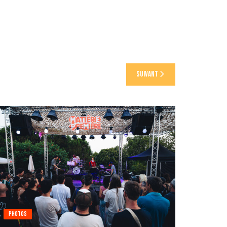
Suivant
Photos