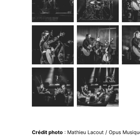
Crédit photo
: Mathieu Lacout / Opus Musiqu