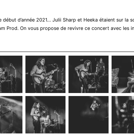
 début d’année 2021… Julii Sharp et Heeka étaient sur la s
bam Prod. On vous propose de revivre ce concert avec les i