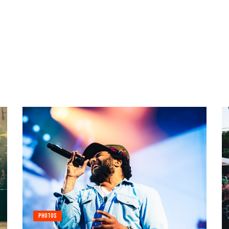
Photos