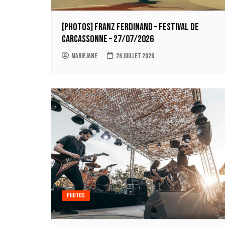
[Photos] Franz Ferdinand – Festival de
Carcassonne – 27/07/2026
Mariejane
28 juillet 2026
Photos