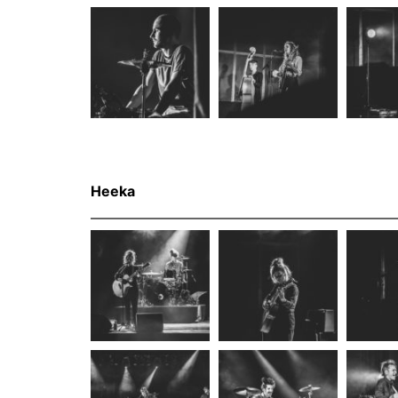
Heeka