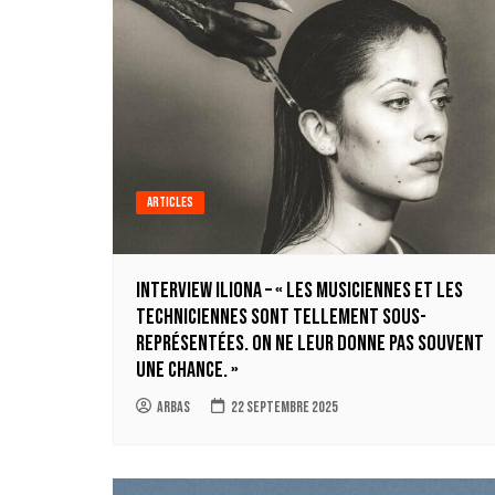
Articles
INTERVIEW ILIONA – « Les musiciennes et les
techniciennes sont tellement sous-
représentées. On ne leur donne pas souvent
une chance. »
Arbas
22 septembre 2025