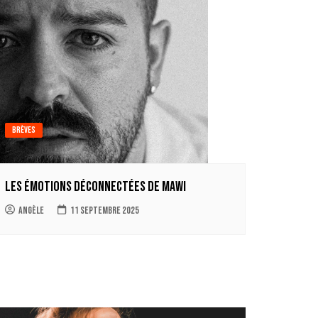
Brèves
Les émotions déconnectées de Mawi
Angèle
11 septembre 2025