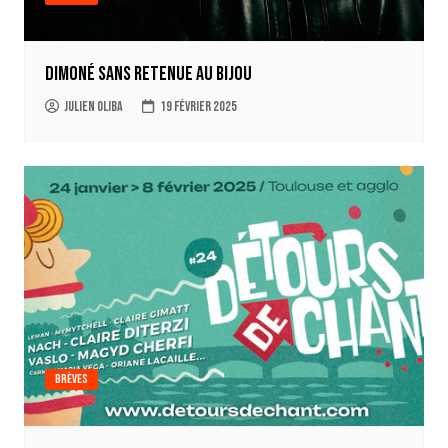
Dimoné sans retenue au Bijou
Julien Oliba
19 février 2025
Brèves