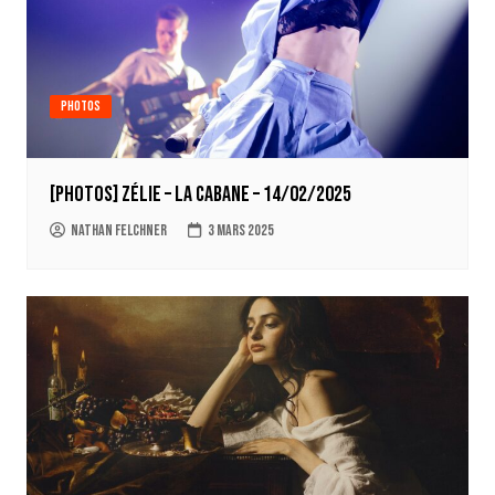
Photos
[Photos] Zélie – La Cabane – 14/02/2025
Nathan Felchner
3 mars 2025