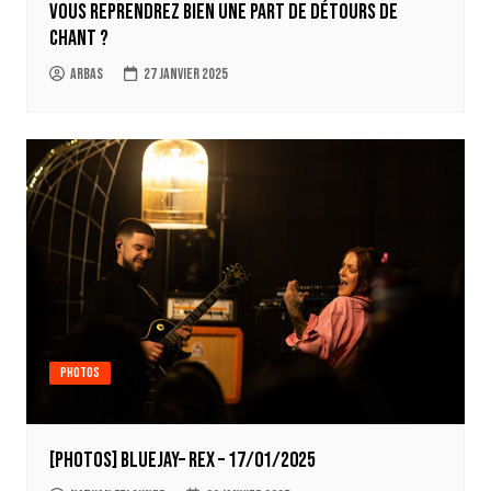
Vous reprendrez bien une part de Détours de
Chant ?
Arbas
27 janvier 2025
Photos
[Photos] BlueJay– REX – 17/01/2025