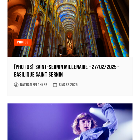
Photos
[Photos] Saint-Sernin Millénaire – 27/02/2025 –
Basilique Saint Sernin
Nathan Felchner
8 mars 2025