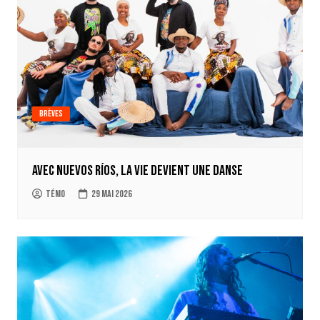
Brèves
Avec Nuevos Ríos, la vie devient une danse
Témo
29 mai 2026