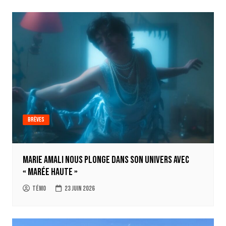
Brèves
Marie Amali nous plonge dans son univers avec
« Marée Haute »
Témo
23 juin 2026