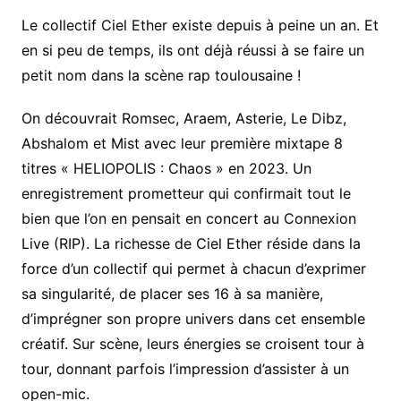
Le collectif Ciel Ether existe depuis à peine un an. Et
en si peu de temps, ils ont déjà réussi à se faire un
petit nom dans la scène rap toulousaine !
On découvrait Romsec, Araem, Asterie, Le Dibz,
Abshalom et Mist avec leur première mixtape 8
titres « HELIOPOLIS : Chaos » en 2023. Un
enregistrement prometteur qui confirmait tout le
bien que l’on en pensait en concert au Connexion
Live (RIP). La richesse de Ciel Ether réside dans la
force d’un collectif qui permet à chacun d’exprimer
sa singularité, de placer ses 16 à sa manière,
d’imprégner son propre univers dans cet ensemble
créatif. Sur scène, leurs énergies se croisent tour à
tour, donnant parfois l’impression d’assister à un
open-mic.