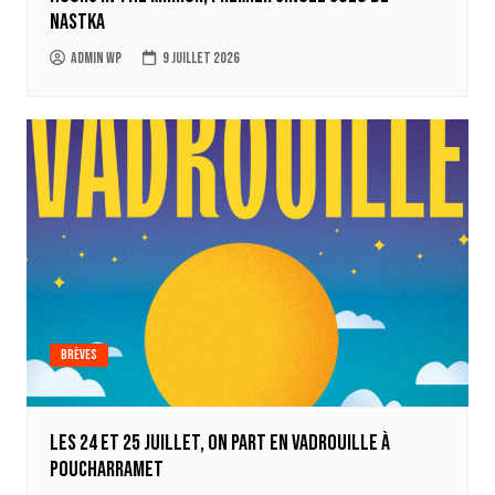
Nastka
Admin WP
9 juillet 2026
Brèves
Les 24 et 25 juillet, on part en Vadrouille à
Poucharramet