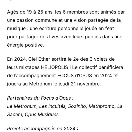
Agés de 19 à 25 ans, les 6 membres sont animés par
une passion commune et une vision partagée de la
musique : une écriture personnelle jouée en feat
pour partager des lives avec leurs publics dans une
énergie positive.
En 2024, Ciel Ether sortira le 2e des 3 volets de
leurs mixtapes HELIOPOLIS ! Le collectif bénéficiera
de l’accompagnement FOCUS d’OPUS en 2024 et
jouera au Metronum le jeudi 21 novembre.
Partenaires du Focus d’Opus :
Le Metronum, Les Incultés, Sozinho, Mathpromo, La
Sacem, Opus Musiques.
Projets accompagnés en 2024 :