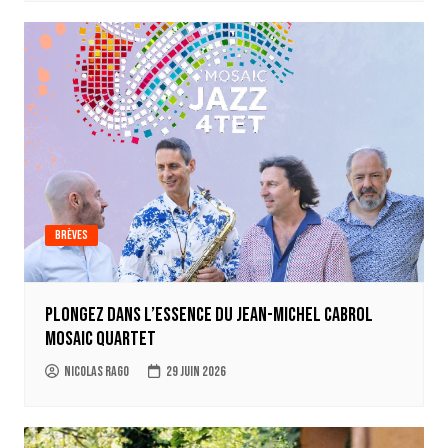
Brèves
Plongez dans l’essence du Jean-Michel Cabrol
Mosaic Quartet
Nicolas Rago
29 juin 2026