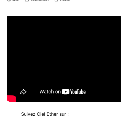
Suivez Ciel Ether sur :