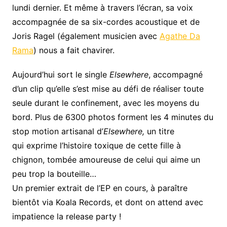
lundi dernier. Et même à travers l’écran, sa voix
accompagnée de sa six-cordes acoustique et de
Joris Ragel (également musicien avec
Agathe Da
Rama
) nous a fait chavirer.
Aujourd’hui sort le single
Elsewhere
, accompagné
d’un clip qu’elle s’est mise au défi de réaliser toute
seule durant le confinement, avec les moyens du
bord. Plus de 6300 photos forment les 4 minutes du
stop motion artisanal d’
Elsewhere,
un titre
qui exprime l’histoire toxique de cette fille à
chignon, tombée amoureuse de celui qui aime un
peu trop la bouteille…
Un premier extrait de l’EP en cours, à paraître
bientôt via Koala Records, et dont on attend avec
impatience la release party !