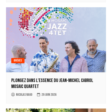
Brèves
Plongez dans l’essence du Jean-Michel Cabrol
Mosaic Quartet
Nicolas Rago
29 juin 2026