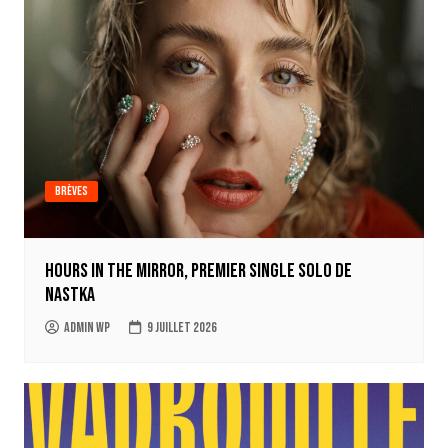
Brèves
Hours in the mirror, premier single solo de
Nastka
Admin WP
9 juillet 2026