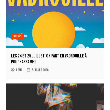
Brèves
Les 24 et 25 juillet, on part en Vadrouille à
Poucharramet
Témo
7 juillet 2026