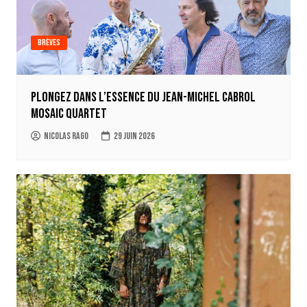
Brèves
Plongez dans l’essence du Jean-Michel Cabrol
Mosaic Quartet
Nicolas Rago
29 juin 2026