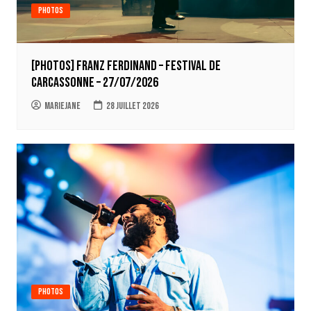
Photos
[Photos] Franz Ferdinand – Festival de
Carcassonne – 27/07/2026
Mariejane
28 juillet 2026
Photos