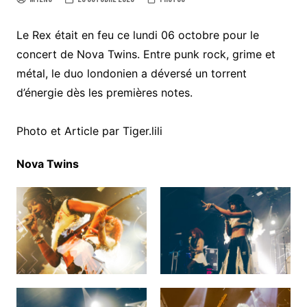
Le Rex était en feu ce lundi 06 octobre pour le
concert de Nova Twins. Entre punk rock, grime et
métal, le duo londonien a déversé un torrent
d’énergie dès les premières notes.
Photo et Article par Tiger.lili
Nova Twins