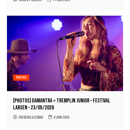
Photos
[Photos] Damantra + tremplin junior – Festival
Larsen – 23/05/2026
Frederic Azemar
9 juin 2026