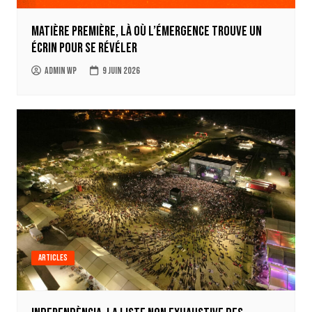
Matière Première, là où l’émergence trouve un
écrin pour se révéler
Admin WP
9 juin 2026
Articles