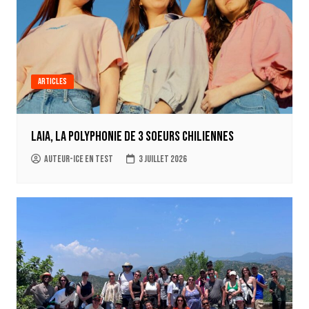
Articles
Laia, la polyphonie de 3 soeurs chiliennes
auteur-ice en test
3 juillet 2026