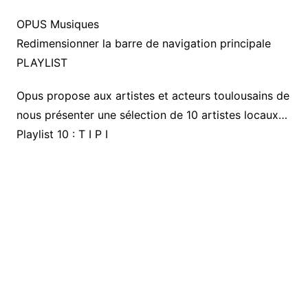
OPUS Musiques
Redimensionner la barre de navigation principale
PLAYLIST
Opus propose aux artistes et acteurs toulousains de
nous présenter une sélection de 10 artistes locaux…
Playlist 10 : T I P I