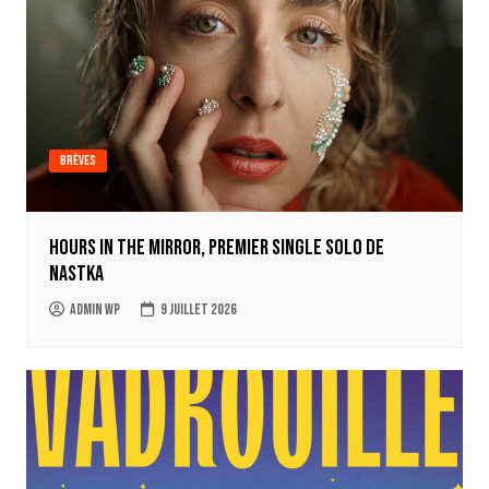
Brèves
Hours in the mirror, premier single solo de
Nastka
Admin WP
9 juillet 2026