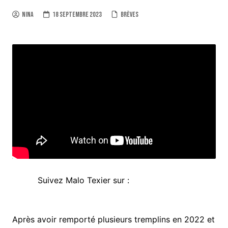
Nina
18 septembre 2023
Brèves
Suivez Malo Texier sur :
Après avoir remporté plusieurs tremplins en 2022 et