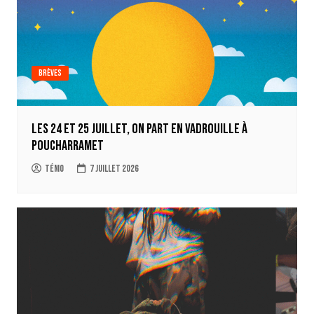
Brèves
Les 24 et 25 juillet, on part en Vadrouille à
Poucharramet
Témo
7 juillet 2026