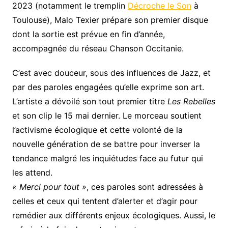
2023 (notamment le tremplin
Décroche le Son
à
Toulouse), Malo Texier prépare son premier disque
dont la sortie est prévue en fin d’année,
accompagnée du réseau Chanson Occitanie.
C’est avec douceur, sous des influences de Jazz, et
par des paroles engagées qu’elle exprime son art.
L’artiste a dévoilé son tout premier titre
Les Rebelles
et son clip le 15 mai dernier. Le morceau soutient
l’activisme écologique et cette volonté de la
nouvelle génération de se battre pour inverser la
tendance malgré les inquiétudes face au futur qui
les attend.
« Merci pour tout »
, ces paroles sont adressées à
celles et ceux qui tentent d’alerter et d’agir pour
remédier aux différents enjeux écologiques. Aussi, le