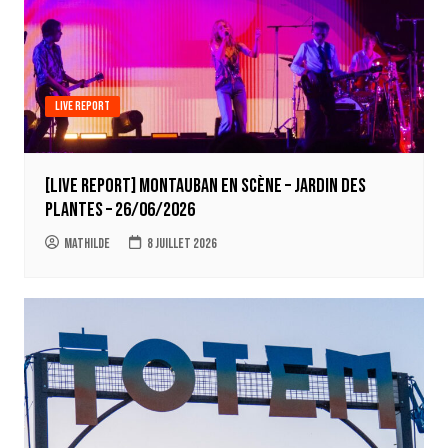
Live report
[LIVE REPORT] Montauban en Scène – Jardin des
Plantes – 26/06/2026
Mathilde
8 juillet 2026