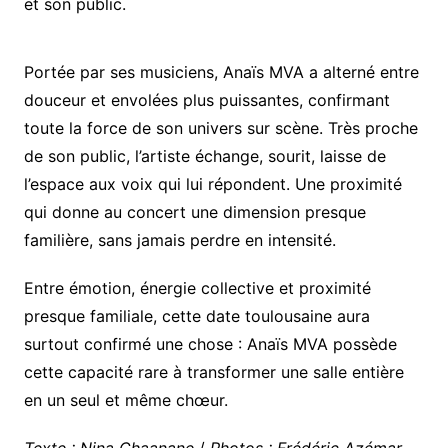
et son public.
Portée par ses musiciens, Anaïs MVA a alterné entre
douceur et envolées plus puissantes, confirmant
toute la force de son univers sur scène. Très proche
de son public, l’artiste échange, sourit, laisse de
l’espace aux voix qui lui répondent. Une proximité
qui donne au concert une dimension presque
familière, sans jamais perdre en intensité.
Entre émotion, énergie collective et proximité
presque familiale, cette date toulousaine aura
surtout confirmé une chose : Anaïs MVA possède
cette capacité rare à transformer une salle entière
en un seul et même chœur.
Texte : Nina Chaanane
/
Photos : Frédéric Azémar