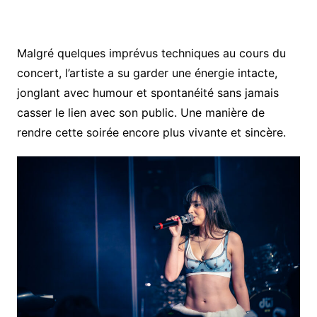
Malgré quelques imprévus techniques au cours du
concert, l’artiste a su garder une énergie intacte,
jonglant avec humour et spontanéité sans jamais
casser le lien avec son public. Une manière de
rendre cette soirée encore plus vivante et sincère.