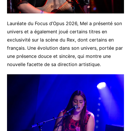
Lauréate du Focus d’Opus 2026, Mel a présenté son
univers et a également joué certains titres en
exclusivité sur la scène du Rex, dont certains en
français. Une évolution dans son univers, portée par
une présence douce et sincère, qui montre une
nouvelle facette de sa direction artistique.