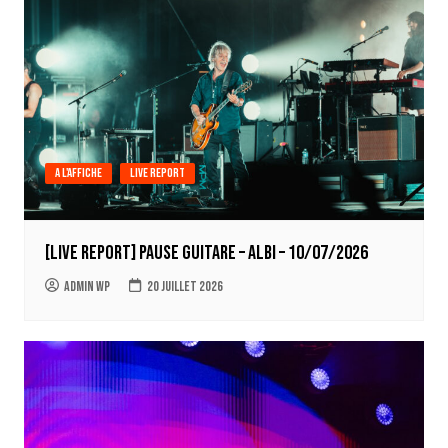
A l'affiche
Live report
[LIVE REPORT] Pause Guitare – Albi – 10/07/2026
Admin WP
20 juillet 2026