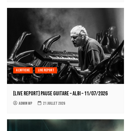
A l'affiche
Live report
[LIVE REPORT] Pause Guitare – Albi – 11/07/2026
Admin WP
21 juillet 2026