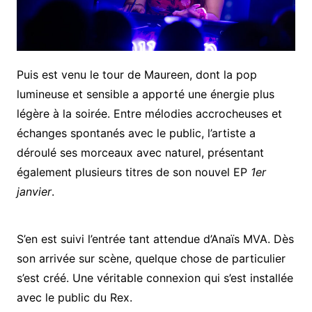
Puis est venu le tour de Maureen, dont la pop
lumineuse et sensible a apporté une énergie plus
légère à la soirée. Entre mélodies accrocheuses et
échanges spontanés avec le public, l’artiste a
déroulé ses morceaux avec naturel, présentant
également plusieurs titres de son nouvel EP
1er
janvier
.
S’en est suivi l’entrée tant attendue d’Anaïs MVA. Dès
son arrivée sur scène, quelque chose de particulier
s’est créé. Une véritable connexion qui s’est installée
avec le public du Rex.