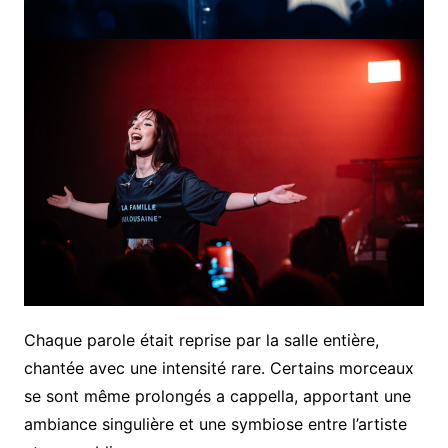
Chaque parole était reprise par la salle entière,
chantée avec une intensité rare. Certains morceaux
se sont même prolongés a cappella, apportant une
ambiance singulière et une symbiose entre l’artiste