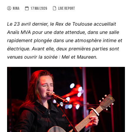
Nina
17 mai 2026
Live report
Le 23 avril dernier, le Rex de Toulouse accueillait
Anaïs MVA pour une date attendue, dans une salle
rapidement plongée dans une atmosphère intime et
électrique. Avant elle, deux premières parties sont
venues ouvrir la soirée : Mel et Maureen.