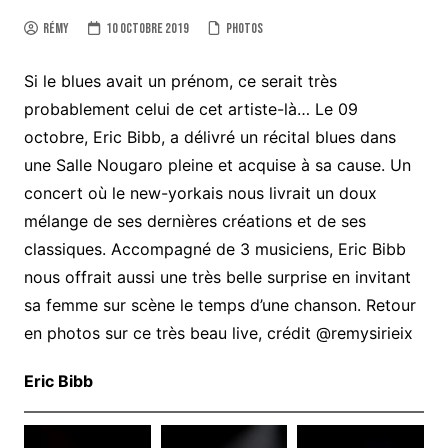
Rémy
10 octobre 2019
Photos
Si le blues avait un prénom, ce serait très
probablement celui de cet artiste-là… Le 09
octobre, Eric Bibb, a délivré un récital blues dans
une Salle Nougaro pleine et acquise à sa cause. Un
concert où le new-yorkais nous livrait un doux
mélange de ses dernières créations et de ses
classiques. Accompagné de 3 musiciens, Eric Bibb
nous offrait aussi une très belle surprise en invitant
sa femme sur scène le temps d’une chanson. Retour
en photos sur ce très beau live, crédit @remysirieix
Eric Bibb