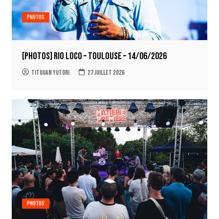
Photos
[PHOTOS] RIO LOCO – Toulouse – 14/06/2026
Titouan Yutori
27 juillet 2026
Photos