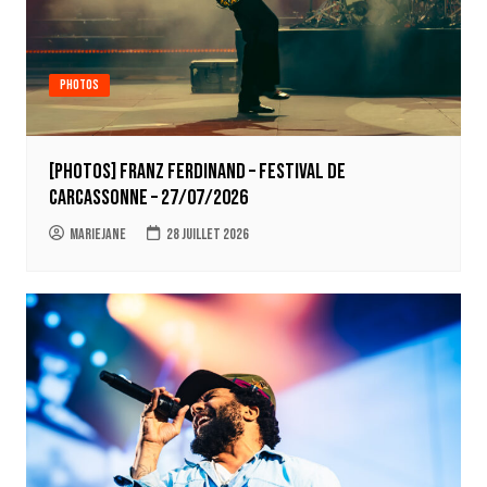
Photos
[Photos] Franz Ferdinand – Festival de
Carcassonne – 27/07/2026
Mariejane
28 juillet 2026