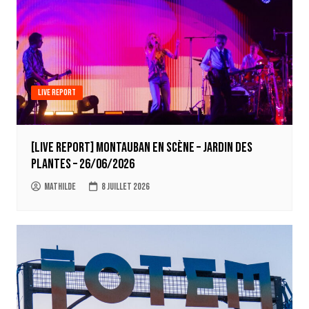
Live report
[LIVE REPORT] Montauban en Scène – Jardin des
Plantes – 26/06/2026
Mathilde
8 juillet 2026