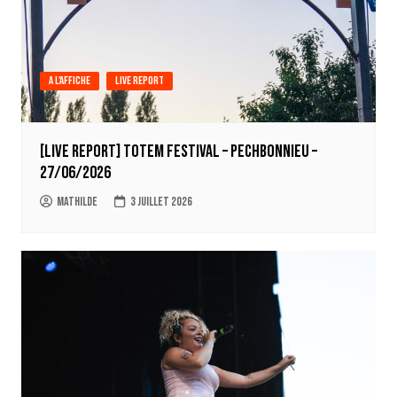
A l'affiche
Live report
[LIVE REPORT] Totem Festival – Pechbonnieu –
27/06/2026
Mathilde
3 juillet 2026