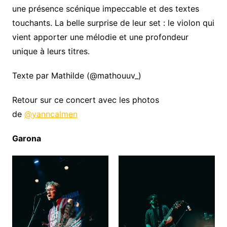
une présence scénique impeccable et des textes
touchants. La belle surprise de leur set : le violon qui
vient apporter une mélodie et une profondeur
unique à leurs titres.
Texte par Mathilde (@mathouuv_)
Retour sur ce concert avec les photos
de
@yanncalmen
Garona