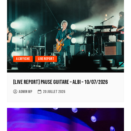
A l'affiche
Live report
[LIVE REPORT] Pause Guitare – Albi – 10/07/2026
Admin WP
20 juillet 2026