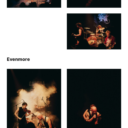
Evenmore