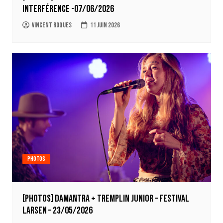
Interférence -07/06/2026
Vincent Roques
11 juin 2026
Photos
[Photos] Damantra + tremplin junior – Festival
Larsen – 23/05/2026