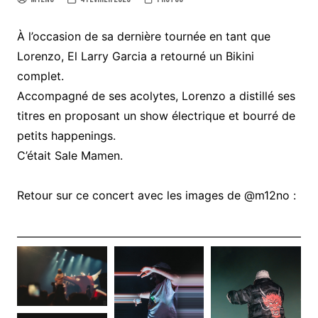
À l’occasion de sa dernière tournée en tant que
Lorenzo, El Larry Garcia a retourné un Bikini
complet.
Accompagné de ses acolytes, Lorenzo a distillé ses
titres en proposant un show électrique et bourré de
petits happenings.
C’était Sale Mamen.
Retour sur ce concert avec les images de @m12no :