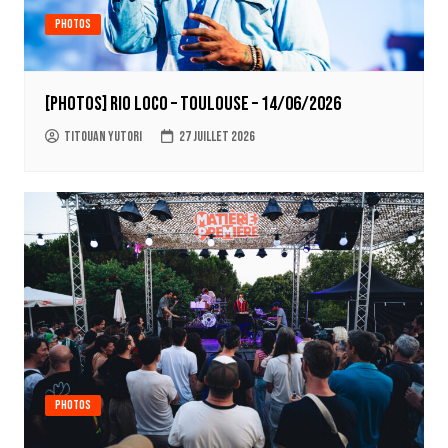
Photos
[PHOTOS] RIO LOCO – Toulouse – 14/06/2026
Titouan Yutori
27 juillet 2026
Photos