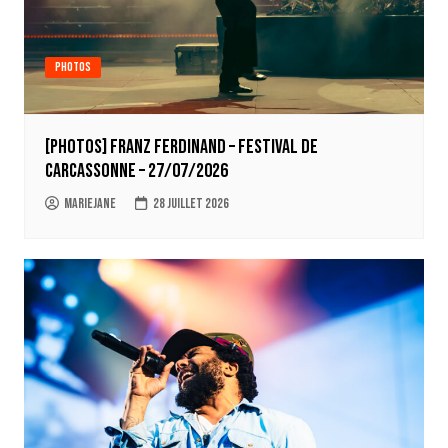
Photos
[Photos] Franz Ferdinand – Festival de
Carcassonne – 27/07/2026
Mariejane
28 juillet 2026