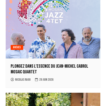
Brèves
Plongez dans l’essence du Jean-Michel Cabrol
Mosaic Quartet
Nicolas Rago
29 juin 2026