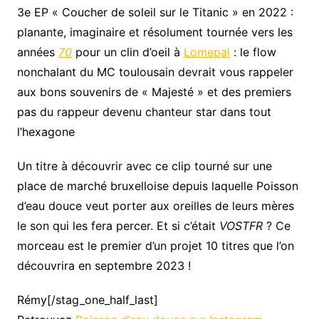
3e EP « Coucher de soleil sur le Titanic » en 2022 :
planante, imaginaire et résolument tournée vers les
années
70
pour un clin d’oeil à
Lomepal
: le flow
nonchalant du MC toulousain devrait vous rappeler
aux bons souvenirs de « Majesté » et des premiers
pas du rappeur devenu chanteur star dans tout
l’hexagone
Un titre à découvrir avec ce clip tourné sur une
place de marché bruxelloise depuis laquelle Poisson
d’eau douce veut porter aux oreilles de leurs mères
le son qui les fera percer. Et si c’était
VOSTFR
? Ce
morceau est le premier d’un projet 10 titres que l’on
découvrira en septembre 2023 !
Rémy[/stag_one_half_last]