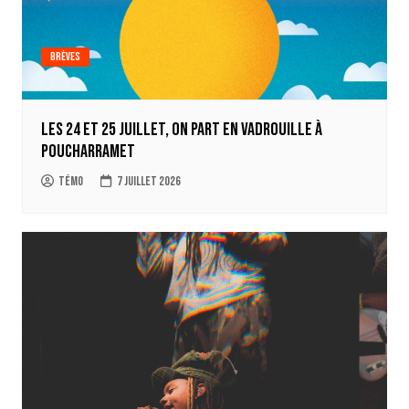
Brèves
Les 24 et 25 juillet, on part en Vadrouille à
Poucharramet
Témo
7 juillet 2026