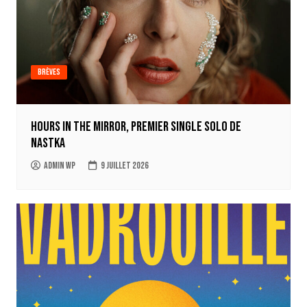
Brèves
Hours in the mirror, premier single solo de
Nastka
Admin WP
9 juillet 2026