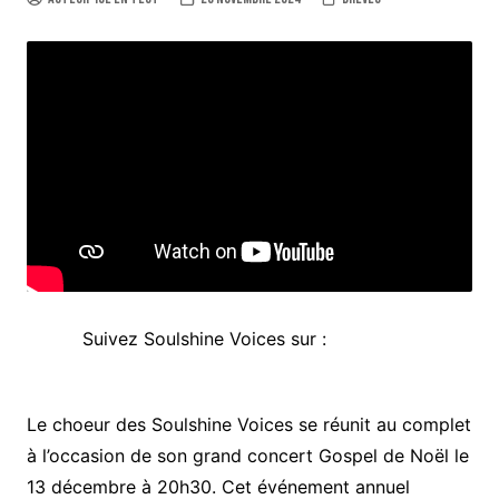
Suivez Soulshine Voices sur :
Le choeur des Soulshine Voices se réunit au complet
à l’occasion de son grand concert Gospel de Noël le
13 décembre à 20h30. Cet événement annuel