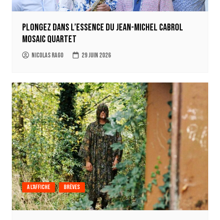
Plongez dans l’essence du Jean-Michel Cabrol
Mosaic Quartet
Nicolas Rago
29 juin 2026
A l'affiche
Brèves