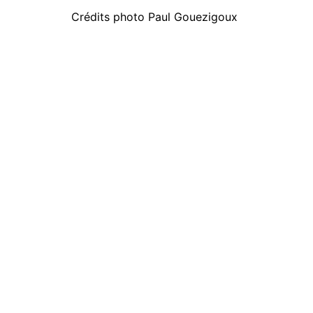
Crédits photo Paul Gouezigoux