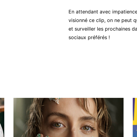
En attendant avec impatience 
visionné ce clip, on ne peut q
et surveiller les prochaines 
sociaux préférés !