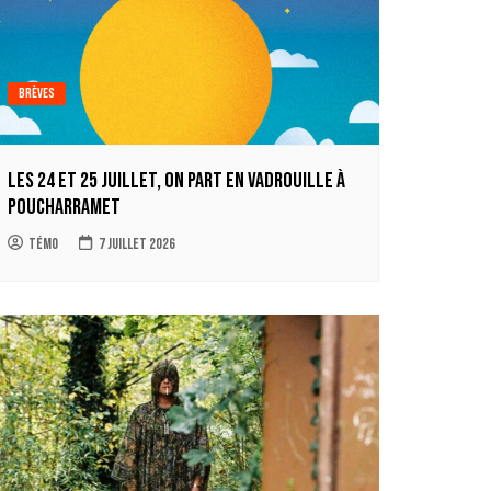
Brèves
Les 24 et 25 juillet, on part en Vadrouille à
Poucharramet
Témo
7 juillet 2026