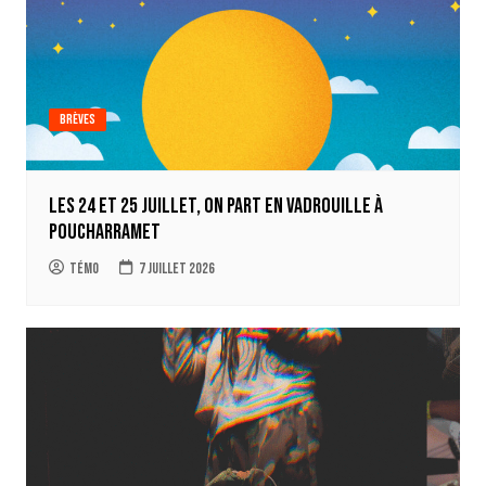
Brèves
Les 24 et 25 juillet, on part en Vadrouille à
Poucharramet
Témo
7 juillet 2026