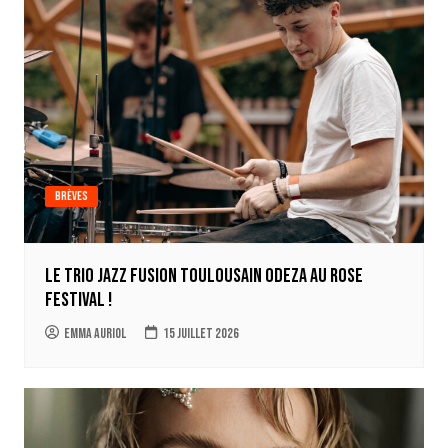
Brèves
Le trio jazz fusion toulousain ODEZA au Rose
Festival !
Emma Auriol
15 juillet 2026