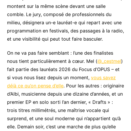
montent sur la même scène devant une salle
comble. Le jury, composé de professionnels du
milieu, désignera un-e lauréat-e qui repart avec une
programmation en festivals, des passages à la radio,
et une visibilité qui peut tout faire basculer.
On ne va pas faire semblant : l’une des finalistes
nous tient particulièrement à cœur. Mel (
@_cestmel
)
fait partie des lauréats 2026 du Focus d’OPUS – et
si vous nous lisez depuis un moment,
vous savez
déjà ce qu’on pense d’elle
. Pour les autres : originaire
d’Albi, musicienne depuis une dizaine d’années, et un
premier EP en solo sorti l’an dernier, « Drafts » :
trois titres millimétrés, une maîtrise vocale qui
surprend, et une soul moderne qui n’appartient qu’à
elle. Demain soir, c’est une marche de plus qu’elle