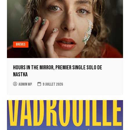
Brèves
Hours in the mirror, premier single solo de
Nastka
Admin WP
9 juillet 2026