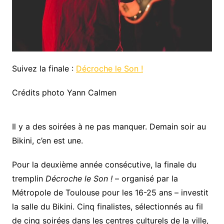
Suivez la finale :
Décroche le Son !
Crédits photo Yann Calmen
Il y a des soirées à ne pas manquer. Demain soir au
Bikini, c’en est une.
Pour la deuxième année consécutive, la finale du
tremplin
Décroche le Son !
– organisé par la
Métropole de Toulouse pour les 16-25 ans – investit
la salle du Bikini. Cinq finalistes, sélectionnés au fil
de cinq soirées dans les centres culturels de la ville,