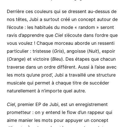
Derrière ces couleurs qui se dressent au-dessus de
nos têtes, Jubi a surtout créé un concept autour de
l’écoute : les habitués du mode « random » seront
ravis d’apprendre que
Ciel
s’écoute dans l’ordre que
vous voulez ! Chaque morceau aborde un ressenti
particulier : tristesse (
Gris
), angoisse (
Nuit
), espoir
(
Orange
) et victoire (
Bleu
). Des étapes que chacun
traverse dans un ordre différent. Aussi à l’aise avec
les mots qu’une prod’, Jubi a travaillé une structure
musicale qui permet à chaque titre de succéder
naturellement à n’importe quel autre.
Ciel
, premier EP de Jubi, est un enregistrement
prometteur : on y entend le flow d’un rappeur qui
aime manier les mots pour appuyer un concept