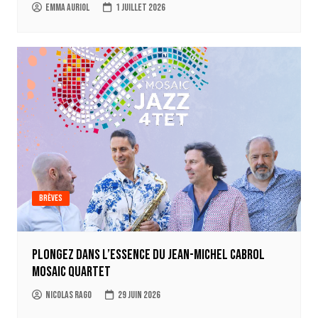
Emma Auriol
1 juillet 2026
Brèves
Plongez dans l’essence du Jean-Michel Cabrol
Mosaic Quartet
Nicolas Rago
29 juin 2026