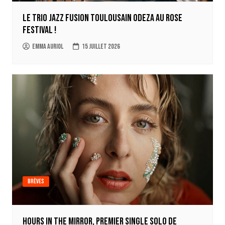
Le trio jazz fusion toulousain ODEZA au Rose
Festival !
Emma Auriol
15 juillet 2026
Brèves
Hours in the mirror, premier single solo de