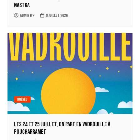
Nastka
Admin WP
9 juillet 2026
Brèves
Les 24 et 25 juillet, on part en Vadrouille à
Poucharramet