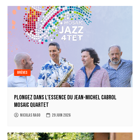
Brèves
Plongez dans l’essence du Jean-Michel Cabrol
Mosaic Quartet
Nicolas Rago
29 juin 2026