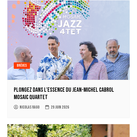
Brèves
Plongez dans l’essence du Jean-Michel Cabrol
Mosaic Quartet
Nicolas Rago
29 juin 2026