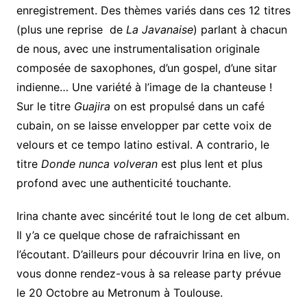
enregistrement. Des thèmes variés dans ces 12 titres
(plus une reprise de
La Javanaise
) parlant à chacun
de nous, avec une instrumentalisation originale
composée de saxophones, d’un gospel, d’une sitar
indienne… Une variété à l’image de la chanteuse !
Sur le titre
Guajira
on est propulsé dans un café
cubain, on se laisse envelopper par cette voix de
velours et ce tempo latino estival. A contrario, le
titre
Donde nunca volveran
est plus lent et plus
profond avec une authenticité touchante.
Irina chante avec sincérité tout le long de cet album.
Il y’a ce quelque chose de rafraichissant en
l’écoutant. D’ailleurs pour découvrir Irina en live, on
vous donne rendez-vous à sa release party prévue
le 20 Octobre au Metronum à Toulouse.