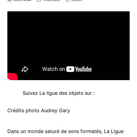
Suivez La ligue des objets sur :
Crédits photo Audrey Gary
Dans un monde saturé de sons formatés, La Ligue