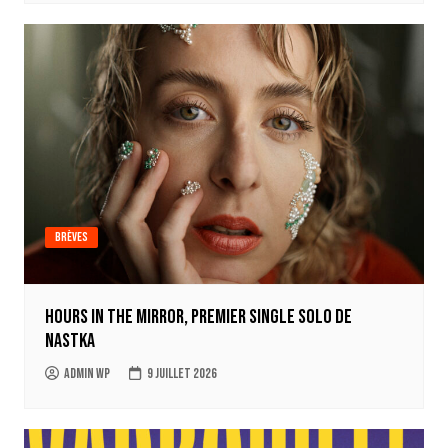
Brèves
Hours in the mirror, premier single solo de
Nastka
Admin WP
9 juillet 2026