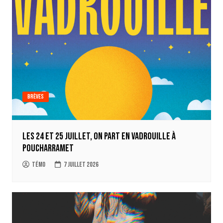
Brèves
Les 24 et 25 juillet, on part en Vadrouille à
Poucharramet
Témo
7 juillet 2026