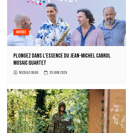
Brèves
Plongez dans l’essence du Jean-Michel Cabrol
Mosaic Quartet
Nicolas Rago
29 juin 2026