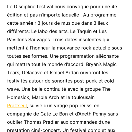
Le Discipline festival nous convoque pour une 4e
édition et pas n’importe laquelle ! Au programme
cette année : 3 jours de musique dans 3 lieux
différents: Le labo des arts, Le Taquin et Les
Pavillons Sauvages. Trois dates insolentes qui
mettent à l’honneur la mouvance rock actuelle sous
toutes ses formes. Une programmation alléchante
qui mettra tout le monde d’accord: Bryan’s Magic
Tears, Delacave et Ismael Ardan ouvriront les
festivités autour de sonorités post-punk et cold
wave. Une belle continuité avec le groupe The
Homesick, Marble Arch et le toulousain
Prattseul
, suivie d’un virage pop réussi en
compagnie de Cate Le Bon et d’Aneth Penny sans
oublier Thomas Pradier aux commandes d’une
prestation ciné-concert. Un festival complet aux