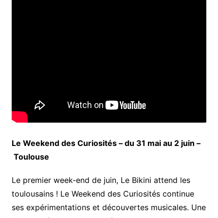
Le Weekend des Curiosités – du 31 mai au 2 juin –
Toulouse
Le premier week-end de juin, Le Bikini attend les
toulousains ! Le Weekend des Curiosités continue
ses expérimentations et découvertes musicales. Une