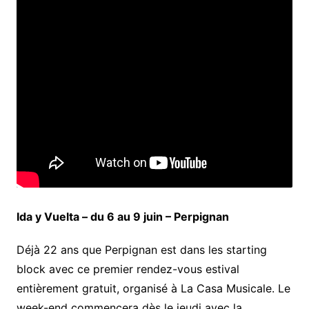
Ida y Vuelta – du 6 au 9 juin – Perpignan
Déjà 22 ans que Perpignan est dans les starting
block avec ce premier rendez-vous estival
entièrement gratuit, organisé à La Casa Musicale. Le
week-end commencera dès le jeudi avec la