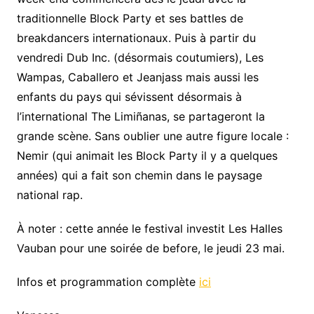
traditionnelle Block Party et ses battles de
breakdancers internationaux. Puis à partir du
vendredi Dub Inc. (désormais coutumiers), Les
Wampas, Caballero et Jeanjass mais aussi les
enfants du pays qui sévissent désormais à
l’international The Limiñanas, se partageront la
grande scène. Sans oublier une autre figure locale :
Nemir (qui animait les Block Party il y a quelques
années) qui a fait son chemin dans le paysage
national rap.
À noter : cette année le festival investit Les Halles
Vauban pour une soirée de before, le jeudi 23 mai.
Infos et programmation complète
ici