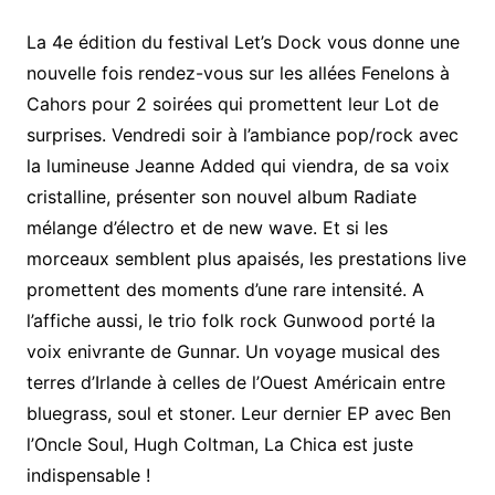
La 4e
édition du festival Let’s Dock vous donne une
nouvelle fois rendez-vous sur les allées Fenelons à
Cahors pour 2 soirées qui promettent leur Lot de
surprises. Vendredi soir à l’ambiance pop/rock avec
la lumineuse Jeanne Added qui viendra, de sa voix
cristalline, présenter son nouvel album Radiate
mélange d’électro et de new wave. Et si les
morceaux semblent plus apaisés, les prestations live
promettent des moments d’une rare intensité. A
l’affiche aussi, le trio folk rock Gunwood porté la
voix enivrante de Gunnar. Un voyage musical des
terres d’Irlande à celles de l’Ouest Américain entre
bluegrass, soul et stoner. Leur dernier EP avec Ben
l’Oncle Soul, Hugh Coltman, La Chica est juste
indispensable !