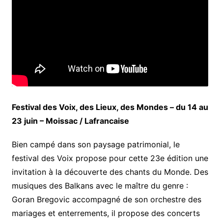
Festival des Voix, des Lieux, des Mondes – du 14 au
23 juin – Moissac / Lafrancaise
Bien campé dans son paysage patrimonial, le
festival des Voix propose pour cette 23e
édition une
invitation à la découverte des chants du Monde. Des
musiques des Balkans avec le maître du genre :
Goran Bregovic accompagné de son orchestre des
mariages et enterrements,
il propose des concerts