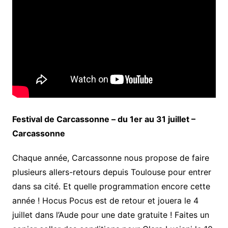
Festival de Carcassonne – du 1er au 31 juillet –
Carcassonne
Chaque année, Carcassonne nous propose de faire
plusieurs allers-retours depuis Toulouse pour entrer
dans sa cité. Et quelle programmation encore cette
année ! Hocus Pocus est de retour et jouera le 4
juillet dans l’Aude pour une date gratuite ! Faites un