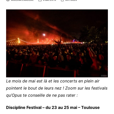
Le mois de mai est là et les concerts en plein air
pointent le bout de leurs nez ! Zoom sur les festivals
qu’Opus te conseille de ne pas rater :
Discipline Festival – du 23 au 25 mai –
Toulouse