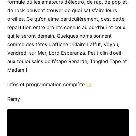
formule où les amateurs d’électro, de rap, de pop et
de rock peuvent trouver de quoi satisfaire leurs
oreilles. Ce qu’on aime particulièrement, c’est cette
répartition entre projets connus aujourd’hui et ceux
qui le seront demain. Quelques noms sonnent
comme des têtes d’affiche : Claire Laffut, Voyou,
Vendredi sur Mer, Lord Esperanza. Petit clin d’oeil
aux toulousains de l’étape Renarde, Tangled Tape et
Madam !
Infos et programmation complète
ici
Rémy