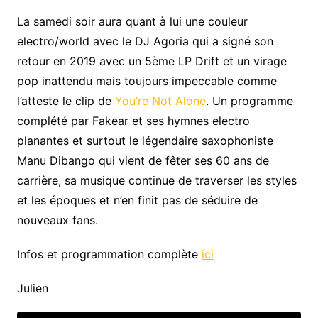
La samedi soir aura quant à lui une couleur
electro/world avec le DJ Agoria qui a signé son
retour en 2019 avec un 5ème LP Drift et un virage
pop inattendu mais toujours impeccable comme
l’atteste le clip de
You’re Not Alone
. Un programme
complété par Fakear et ses hymnes electro
planantes et surtout le légendaire saxophoniste
Manu Dibango qui vient de fêter ses 60 ans de
carrière, sa musique continue de traverser les styles
et les époques et n’en finit pas de séduire de
nouveaux fans.
Infos et programmation complète
ici
Julien