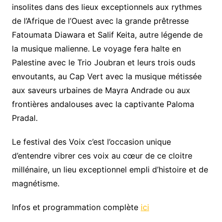
insolites dans des lieux exceptionnels aux rythmes
de l’Afrique de l’Ouest avec la grande prêtresse
Fatoumata Diawara et Salif Keita, autre légende de
la musique malienne. Le voyage fera halte en
Palestine avec le Trio Joubran et leurs trois ouds
envoutants, au Cap Vert avec la musique métissée
aux saveurs urbaines de Mayra Andrade ou aux
frontières andalouses avec la captivante Paloma
Pradal.
Le festival des Voix c’est l’occasion unique
d’entendre vibrer ces voix au cœur de ce cloitre
millénaire, un lieu exceptionnel empli d’histoire et de
magnétisme.
Infos et programmation complète
ici