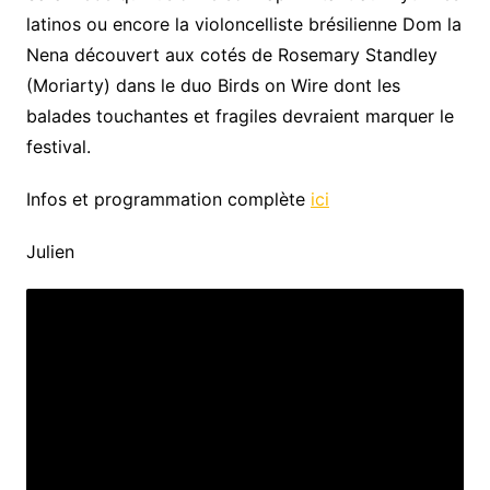
latinos ou encore la violoncelliste brésilienne Dom la
Nena découvert aux cotés de Rosemary Standley
(Moriarty) dans le duo Birds on Wire dont les
balades touchantes et fragiles devraient marquer le
festival.
Infos et programmation complète
ici
Julien