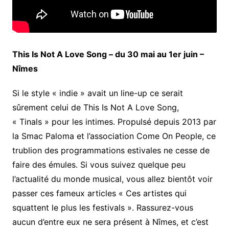
This Is Not A Love Song – du 30 mai au 1er juin –
Nîmes
Si le style « indie » avait un line-up ce serait
sûrement celui de This Is Not A Love Song,
« Tinals » pour les intimes. Propulsé depuis 2013 par
la Smac Paloma et l’association Come On People, ce
trublion des programmations estivales ne cesse de
faire des émules. Si vous suivez quelque peu
l’actualité du monde musical, vous allez bientôt voir
passer ces fameux articles « Ces artistes qui
squattent le plus les festivals ». Rassurez-vous
aucun d’entre eux ne sera présent à Nîmes, et c’est