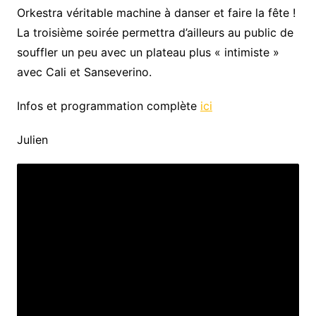
Orkestra véritable machine à danser et faire la fête !
La troisième soirée permettra d’ailleurs au public de
souffler un peu avec un plateau plus « intimiste »
avec Cali et Sanseverino.
Infos et programmation complète
ici
Julien