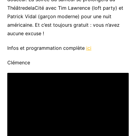
ThéâtredelaCité avec Tim Lawrence (loft party) et
Patrick Vidal (garçon moderne) pour une nuit
américaine. Et c’est toujours gratuit : vous n’avez
aucune excuse !
Infos et programmation complète
ici
Clémence