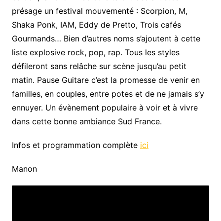
présage un festival mouvementé : Scorpion, M,
Shaka Ponk, IAM, Eddy de Pretto, Trois cafés
Gourmands… Bien d’autres noms s’ajoutent à cette
liste explosive rock, pop, rap. Tous les styles
défileront sans relâche sur scène jusqu’au petit
matin. Pause Guitare c’est la promesse de venir en
familles, en couples, entre potes et de ne jamais s’y
ennuyer. Un évènement populaire à voir et à vivre
dans cette bonne ambiance Sud France.
Infos et programmation complète
ici
Manon