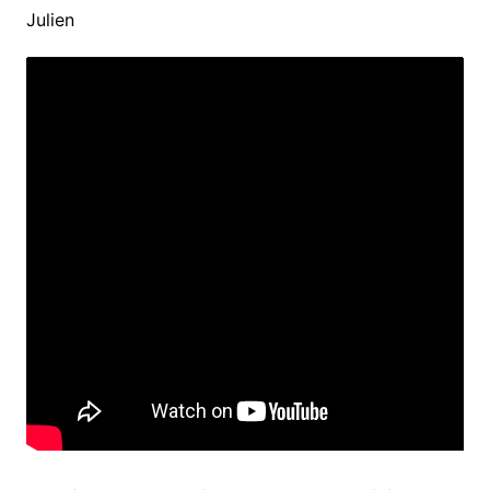
Julien