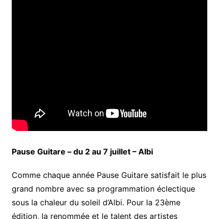
Pause Guitare – du 2 au 7 juillet – Albi
Comme chaque année Pause Guitare satisfait le plus
grand nombre avec sa programmation éclectique
sous la chaleur du soleil d’Albi. Pour la 23ème
édition, la renommée et le talent des artistes