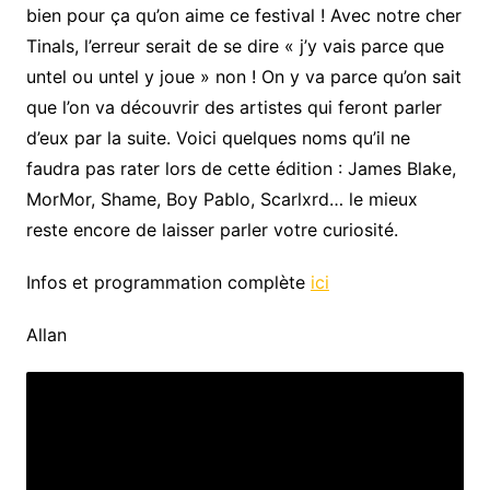
bien pour ça qu’on aime ce festival ! Avec notre cher
Tinals, l’erreur serait de se dire « j’y vais parce que
untel ou untel y joue » non ! On y va parce qu’on sait
que l’on va découvrir des artistes qui feront parler
d’eux par la suite. Voici quelques noms qu’il ne
faudra pas rater lors de cette édition : James Blake,
MorMor, Shame, Boy Pablo, Scarlxrd… le mieux
reste encore de laisser parler votre curiosité.
Infos et programmation complète
ici
Allan