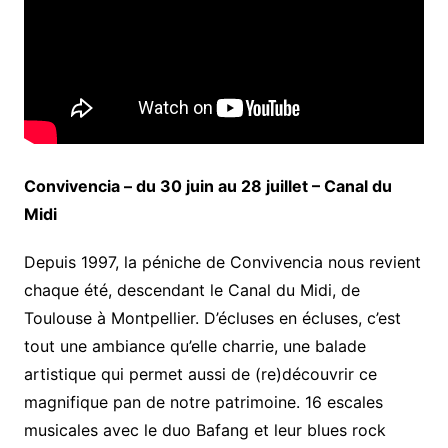
Convivencia – du 30 juin au 28 juillet – Canal du
Midi
Depuis 1997, la péniche de Convivencia nous revient
chaque été, descendant le Canal du Midi, de
Toulouse à Montpellier. D’écluses en écluses, c’est
tout une ambiance qu’elle charrie, une balade
artistique qui permet aussi de (re)découvrir ce
magnifique pan de notre patrimoine. 16 escales
musicales avec le duo Bafang et leur blues rock