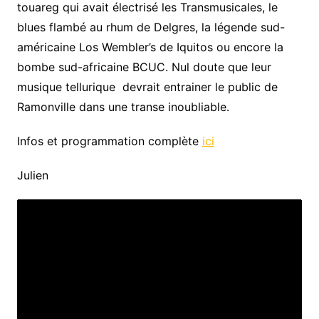
touareg qui avait électrisé les Transmusicales, le
blues flambé au rhum de Delgres, la légende sud-
américaine Los Wembler’s de Iquitos ou encore la
bombe sud-africaine BCUC. Nul doute que leur
musique tellurique
devrait entrainer le public de
Ramonville dans une transe inoubliable.
Infos et programmation complète
ici
Julien