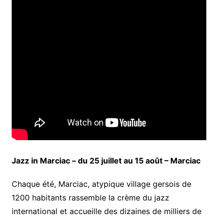
Jazz in Marciac – du 25 juillet au 15 août – Marciac
Chaque été, Marciac, atypique village gersois de
1200 habitants rassemble la crème du jazz
international et accueille des dizaines de milliers de