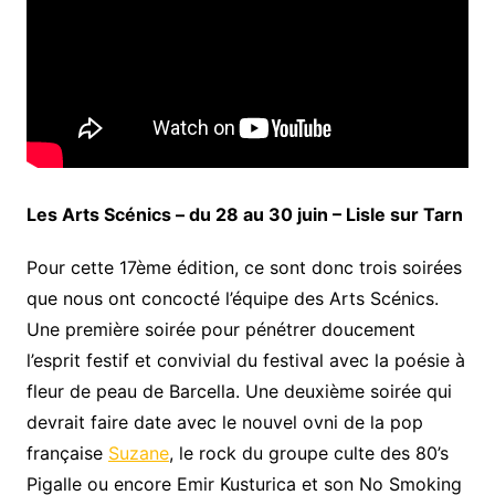
Les Arts Scénics – du 28 au 30 juin –
Lisle sur Tarn
Pour cette 17ème édition, ce sont donc trois soirées
que nous ont concocté l’équipe des Arts Scénics.
Une première soirée pour pénétrer doucement
l’esprit festif et convivial du festival avec la poésie à
fleur de peau de Barcella. Une deuxième soirée qui
devrait faire date avec le nouvel ovni de la pop
française
Suzane
, le rock du groupe culte des 80’s
Pigalle ou encore Emir Kusturica et son No Smoking