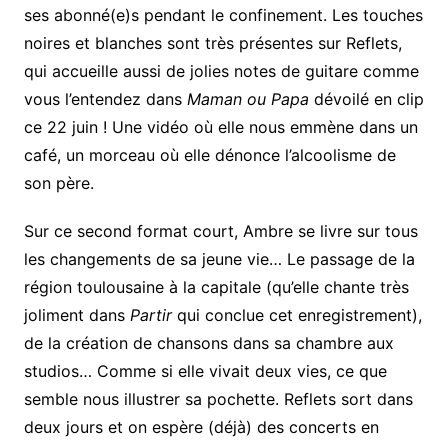
ses abonné(e)s pendant le confinement. Les touches
noires et blanches sont très présentes sur Reflets,
qui accueille aussi de jolies notes de guitare comme
vous l’entendez dans
Maman ou Papa
dévoilé en clip
ce 22 juin ! Une vidéo où elle nous emmène dans un
café, un morceau où elle dénonce l’alcoolisme de
son père.
Sur ce second format court, Ambre se livre sur tous
les changements de sa jeune vie… Le passage de la
région toulousaine à la capitale (qu’elle chante très
joliment dans
Partir
qui conclue cet enregistrement),
de la création de chansons dans sa chambre aux
studios… Comme si elle vivait deux vies, ce que
semble nous illustrer sa pochette. Reflets sort dans
deux jours et on espère (déjà) des concerts en