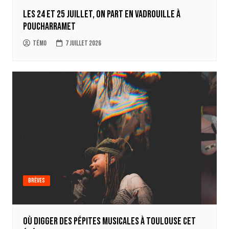
Les 24 et 25 juillet, on part en Vadrouille à
Poucharramet
Témo
7 juillet 2026
Brèves
Où digger des pépites musicales à Toulouse cet