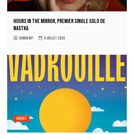
Hours in the mirror, premier single solo de
Nastka
Admin WP
9 juillet 2026
Brèves