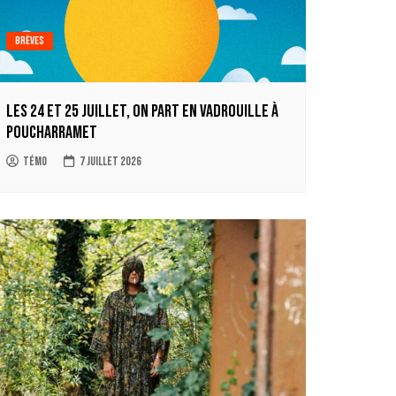
Brèves
Les 24 et 25 juillet, on part en Vadrouille à
Poucharramet
Témo
7 juillet 2026