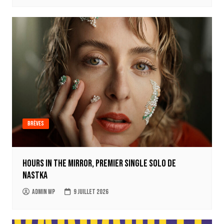
Brèves
Hours in the mirror, premier single solo de
Nastka
Admin WP
9 juillet 2026