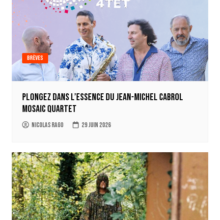
Brèves
Plongez dans l’essence du Jean-Michel Cabrol
Mosaic Quartet
Nicolas Rago
29 juin 2026