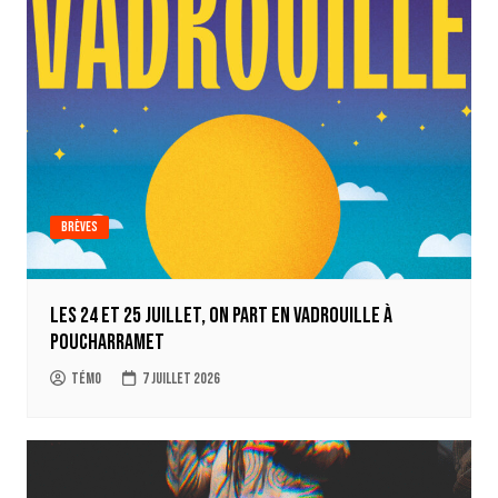
Brèves
Les 24 et 25 juillet, on part en Vadrouille à
Poucharramet
Témo
7 juillet 2026