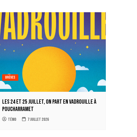
Brèves
Les 24 et 25 juillet, on part en Vadrouille à
Poucharramet
Témo
7 juillet 2026