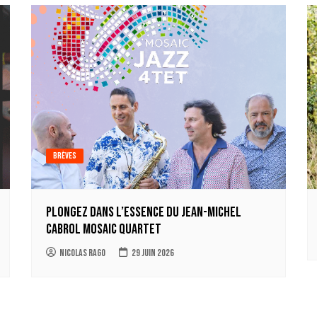
Brèves
Plongez dans l’essence du Jean-Michel
Cabrol Mosaic Quartet
Nicolas Rago
29 juin 2026