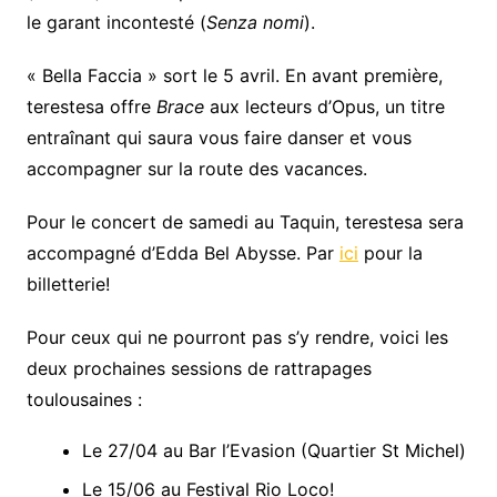
le garant incontesté (
Senza nomi
).
« Bella Faccia » sort le 5 avril. En avant première,
terestesa offre
Brace
aux lecteurs d’Opus, un titre
entraînant qui saura vous faire danser et vous
accompagner sur la route des vacances.
Pour le concert de samedi au Taquin, terestesa sera
accompagné d’Edda Bel Abysse. Par
ici
pour la
billetterie!
Pour ceux qui ne pourront pas s’y rendre, voici les
deux prochaines sessions de rattrapages
toulousaines :
Le 27/04 au Bar l’Evasion (Quartier St Michel)
Le 15/06 au Festival Rio Loco!