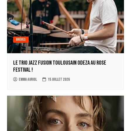
Brèves
Le trio jazz fusion toulousain ODEZA au Rose
Festival !
Emma Auriol
15 juillet 2026