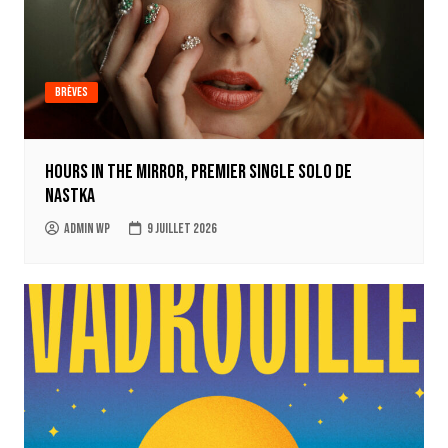
Brèves
Hours in the mirror, premier single solo de
Nastka
Admin WP
9 juillet 2026