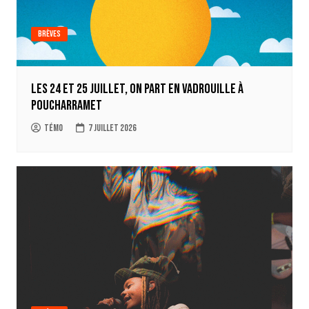
Brèves
Les 24 et 25 juillet, on part en Vadrouille à
Poucharramet
Témo
7 juillet 2026