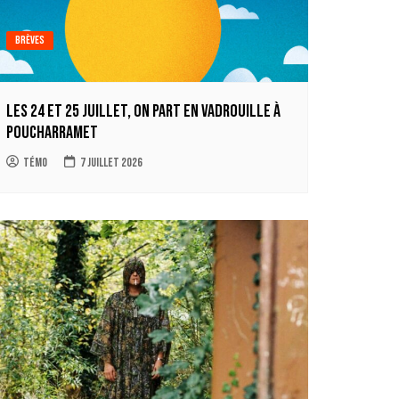
Brèves
Les 24 et 25 juillet, on part en Vadrouille à
Poucharramet
Témo
7 juillet 2026