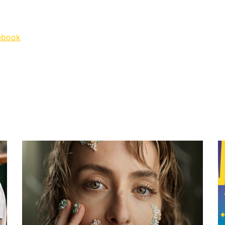
ebook