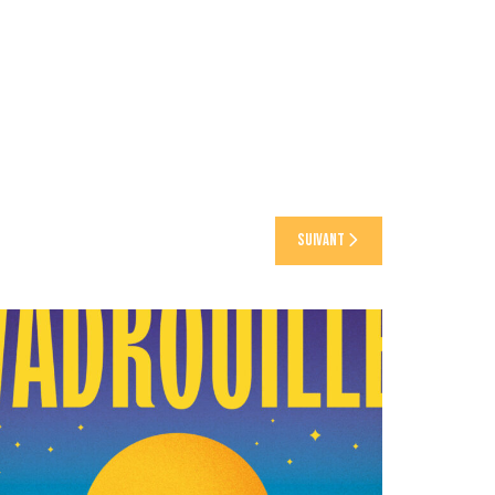
Suivant