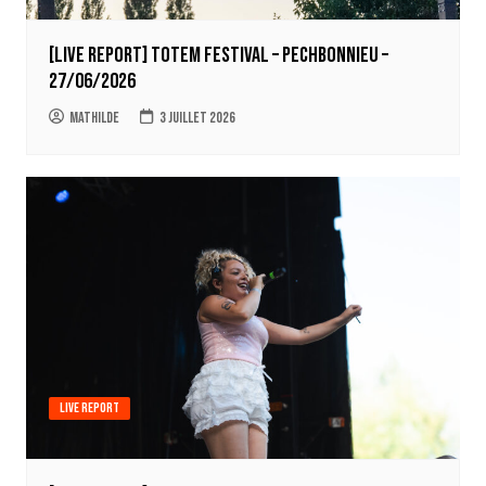
[LIVE REPORT] Totem Festival – Pechbonnieu –
27/06/2026
Mathilde
3 juillet 2026
Live report