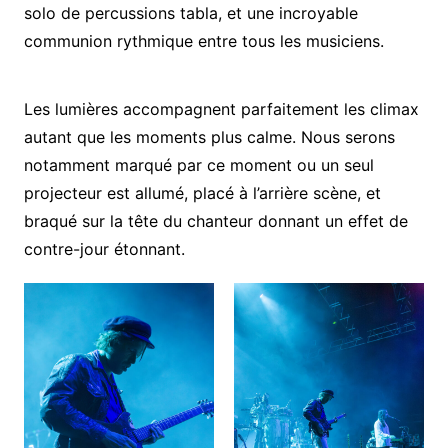
solo de percussions tabla, et une incroyable
communion rythmique entre tous les musiciens.
Les lumières accompagnent parfaitement les climax
autant que les moments plus calme. Nous serons
notamment marqué par ce moment ou un seul
projecteur est allumé, placé à l’arrière scène, et
braqué sur la tête du chanteur donnant un effet de
contre-jour étonnant.