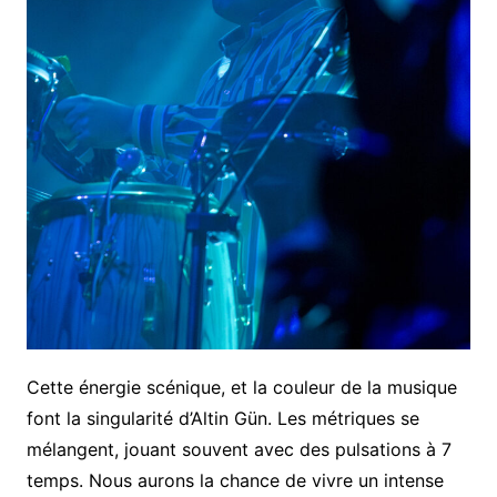
Cette énergie scénique, et la couleur de la musique
font la singularité d’Altin Gün. Les métriques se
mélangent, jouant souvent avec des pulsations à 7
temps. Nous aurons la chance de vivre un intense