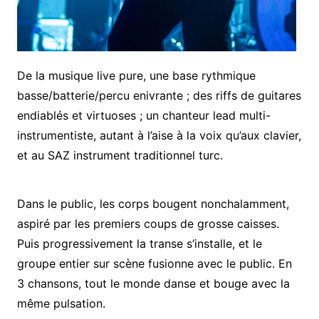
De la musique live pure, une base rythmique
basse/batterie/percu enivrante ; des riffs de guitares
endiablés et virtuoses ; un chanteur lead multi-
instrumentiste, autant à l’aise à la voix qu’aux clavier,
et au SAZ instrument traditionnel turc.
Dans le public, les corps bougent nonchalamment,
aspiré par les premiers coups de grosse caisses.
Puis progressivement la transe s’installe, et le
groupe entier sur scène fusionne avec le public. En
3 chansons, tout le monde danse et bouge avec la
même pulsation.