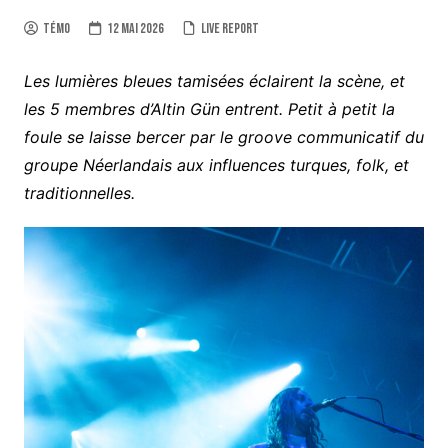
Témo
12 mai 2026
Live report
Les lumières bleues tamisées éclairent la scène, et
les 5 membres d’Altin Gün entrent. Petit à petit la
foule se laisse bercer par le groove communicatif du
groupe Néerlandais aux influences turques, folk, et
traditionnelles.